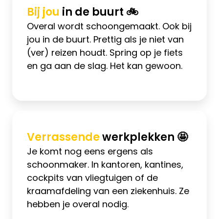
Bij jou
in de buurt 🚲
Overal wordt schoongemaakt. Ook bij
jou in de buurt. Prettig als je niet van
(ver) reizen houdt. Spring op je fiets
en ga aan de slag. Het kan gewoon.
Verrassende
werkplekken 🤩
Je komt nog eens ergens als
schoonmaker. In kantoren, kantines,
cockpits van vliegtuigen of de
kraamafdeling van een ziekenhuis. Ze
hebben je overal nodig.