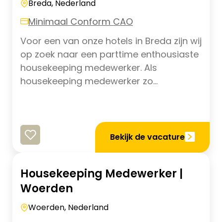
Breda, Nederland
Minimaal Conform CAO
Voor een van onze hotels in Breda zijn wij
op zoek naar een parttime enthousiaste
housekeeping medewerker. Als
housekeeping medewerker zo...
Bekijk de vacature
Housekeeping Medewerker |
Woerden
Woerden, Nederland