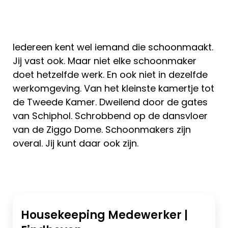
Iedereen kent wel iemand die schoonmaakt.
Jij vast ook. Maar niet elke schoonmaker
doet hetzelfde werk. En ook niet in dezelfde
werkomgeving. Van het kleinste kamertje tot
de Tweede Kamer. Dweilend door de gates
van Schiphol. Schrobbend op de dansvloer
van de Ziggo Dome. Schoonmakers zijn
overal. Jij kunt daar ook zijn.
Housekeeping Medewerker |