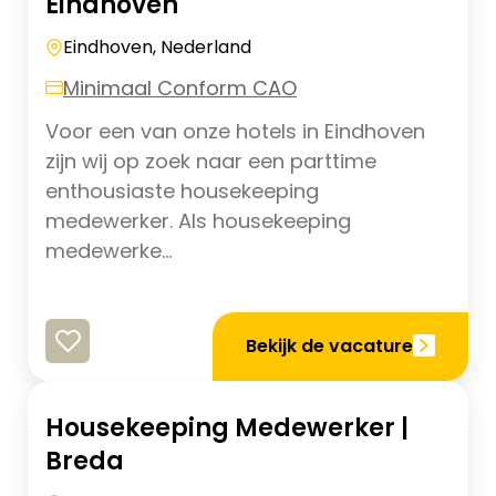
Eindhoven
Eindhoven, Nederland
Minimaal Conform CAO
Voor een van onze hotels in Eindhoven
zijn wij op zoek naar een parttime
enthousiaste housekeeping
medewerker. Als housekeeping
medewerke...
Bekijk de vacature
Housekeeping Medewerker |
Breda