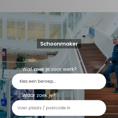
Schoonmaker
Wat zoek je voor werk?
Kies een beroep…
Waar zoek je?