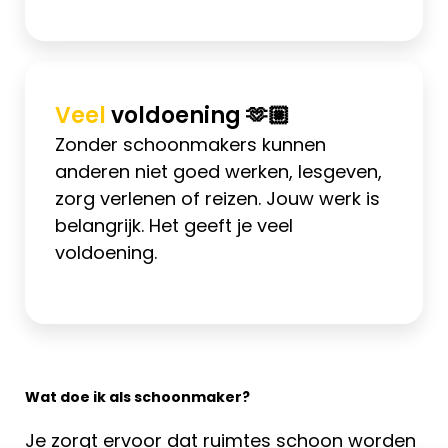
Veel
voldoening 🫶🏼
Zonder schoonmakers kunnen
anderen niet goed werken, lesgeven,
zorg verlenen of reizen. Jouw werk is
belangrijk. Het geeft je veel
voldoening.
Wat doe ik als schoonmaker?
Je zorgt ervoor dat ruimtes schoon worden