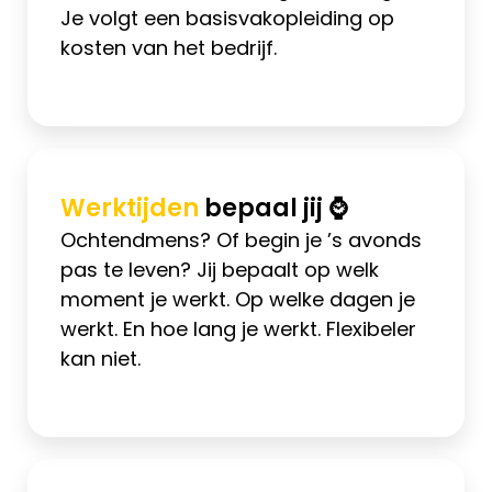
Je volgt een basisvakopleiding op
kosten van het bedrijf.
Werktijden
bepaal jij ⌚
Ochtendmens? Of begin je ’s avonds
pas te leven? Jij bepaalt op welk
moment je werkt. Op welke dagen je
werkt. En hoe lang je werkt. Flexibeler
kan niet.