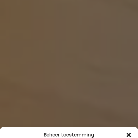
Beheer toestemming