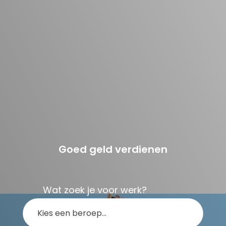
Goed geld verdienen
Wat zoek je voor werk?
Kies een beroep…