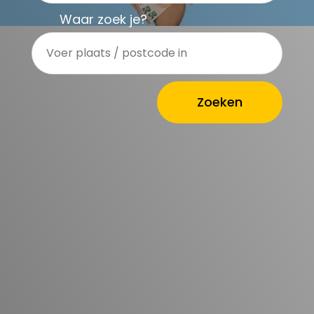
Waar zoek je?