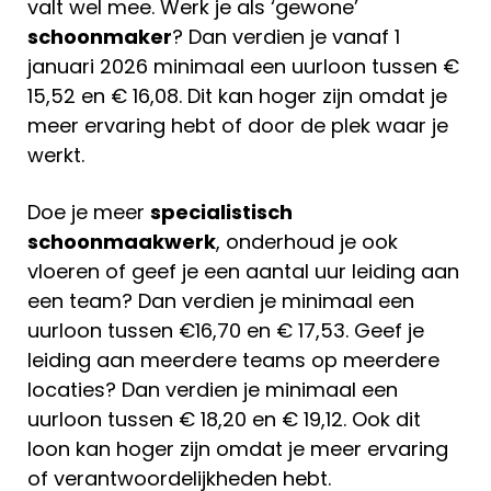
valt wel mee. Werk je als ‘gewone’
schoonmaker
? Dan verdien je vanaf 1
januari 2026 minimaal een uurloon tussen €
15,52 en € 16,08. Dit kan hoger zijn omdat je
meer ervaring hebt of door de plek waar je
werkt.
Doe je meer
specialistisch
schoonmaakwerk
, onderhoud je ook
vloeren of geef je een aantal uur leiding aan
een team? Dan verdien je minimaal een
uurloon tussen €16,70 en € 17,53. Geef je
leiding aan meerdere teams op meerdere
locaties? Dan verdien je minimaal een
uurloon tussen € 18,20 en € 19,12. Ook dit
loon kan hoger zijn omdat je meer ervaring
of verantwoordelijkheden hebt.