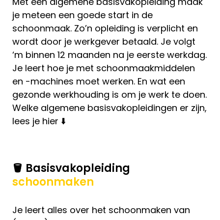
Met een algemene basisvakopleiding maak
je meteen een goede start in de
schoonmaak. Zo’n opleiding is verplicht en
wordt door je werkgever betaald. Je volgt
‘m binnen 12 maanden na je eerste werkdag.
Je leert hoe je met schoonmaakmiddelen
en -machines moet werken. En wat een
gezonde werkhouding is om je werk te doen.
Welke algemene basisvakopleidingen er zijn,
lees je hier ⬇️
🪣 Basisvakopleiding
schoonmaken
Je leert alles over het schoonmaken van