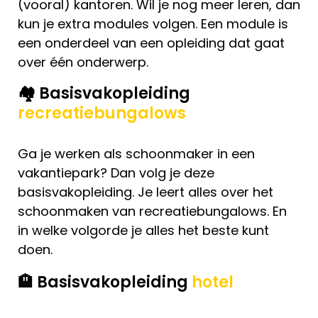
(vooral) kantoren. Wil je nog meer leren, dan
kun je extra modules volgen. Een module is
een onderdeel van een opleiding dat gaat
over één onderwerp.
🏘️ Basisvakopleiding
recreatiebungalows
Ga je werken als schoonmaker in een
vakantiepark? Dan volg je deze
basisvakopleiding. Je leert alles over het
schoonmaken van recreatiebungalows. En
in welke volgorde je alles het beste kunt
doen.
🏨 Basisvakopleiding
hotel