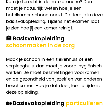
Kom je terecht in de hotelbranche? Dan
moet je natuurlijk weten hoe je een
hotelkamer schoonmaakt. Dat leer je in deze
basisvakopleiding. Tijdens het examen laat
je zien hoe jij een kamer reinigt.
🏥 Basisvakopleiding
schoonmaken in de zorg
Maak je schoon in een ziekenhuis of een
verpleeghuis, dan moet je vooral hygiënisch
werken. Je moet besmettingen voorkomen
en de gezondheid van jezelf en van anderen
beschermen. Hoe je dat doet, leer je tijdens
deze opleiding.
🏡 Basisvakopleiding
particulieren