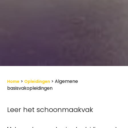
>
>
Algemene
Home
Opleidingen
basisvakopleidingen
Leer het schoonmaakvak