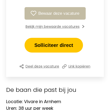
Bewaar deze vacature
Bekijk mijn bewaarde vacatures
Solliciteer direct
Deel deze vacature
Link kopiëren
De baan die past bij jou
Locatie: Vivare in Arnhem
Uren: 38 uur per week