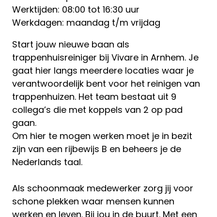
Werktijden: 08:00 tot 16:30 uur
Werkdagen: maandag t/m vrijdag
Start jouw nieuwe baan als
trappenhuisreiniger bij Vivare in Arnhem. Je
gaat hier langs meerdere locaties waar je
verantwoordelijk bent voor het reinigen van
trappenhuizen. Het team bestaat uit 9
collega’s die met koppels van 2 op pad
gaan.
Om hier te mogen werken moet je in bezit
zijn van een rijbewijs B en beheers je de
Nederlands taal.
Als schoonmaak medewerker zorg jij voor
schone plekken waar mensen kunnen
werken en leven. Bij jou in de buurt. Met een