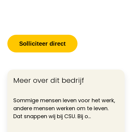
Solliciteer direct
Meer over dit bedrijf
Sommige mensen leven voor het werk,
andere mensen werken om te leven.
Dat snappen wij bij CSU. Bij o...