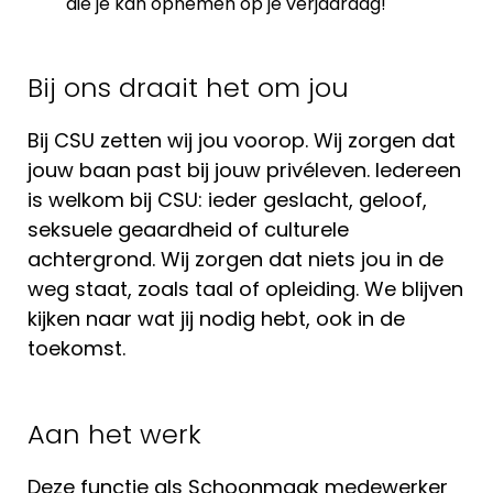
die je kan opnemen op je verjaardag!
Bij ons draait het om jou
Bij CSU zetten wij jou voorop. Wij zorgen dat
jouw baan past bij jouw privéleven. Iedereen
is welkom bij CSU: ieder geslacht, geloof,
seksuele geaardheid of culturele
achtergrond. Wij zorgen dat niets jou in de
weg staat, zoals taal of opleiding. We blijven
kijken naar wat jij nodig hebt, ook in de
toekomst.
Aan het werk
Deze functie als Schoonmaak medewerker