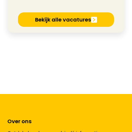
Bekijk alle vacatures
Over ons