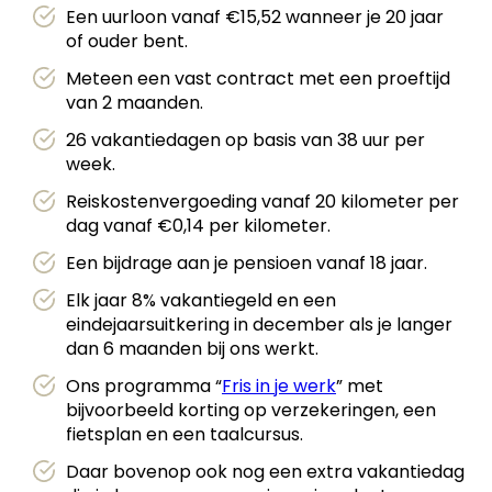
Een uurloon vanaf €15,52 wanneer je 20 jaar
of ouder bent.
Meteen een vast contract met een proeftijd
van 2 maanden.
26 vakantiedagen op basis van 38 uur per
week.
Reiskostenvergoeding vanaf 20 kilometer per
dag vanaf €0,14 per kilometer.
Een bijdrage aan je pensioen vanaf 18 jaar.
Elk jaar 8% vakantiegeld en een
eindejaarsuitkering in december als je langer
dan 6 maanden bij ons werkt.
Ons programma “
Fris in je werk
” met
bijvoorbeeld korting op verzekeringen, een
fietsplan en een taalcursus.
Daar bovenop ook nog een extra vakantiedag