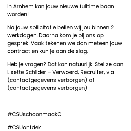
in Arnhem kan jouw nieuwe fulltime baan
worden!
Na jouw sollicitatie bellen wij jou binnen 2
werkdagen. Daarna kom je bij ons op
gesprek. Vaak tekenen we dan meteen jouw
contract en kun je aan de slag.
Heb je vragen? Dat kan natuurlijk. Stel ze aan
Lisette Schilder – Verwoerd, Recruiter, via
(contactgegevens verborgen) of
(contactgegevens verborgen).
#CSUschoonmaakC
#CSUontdek