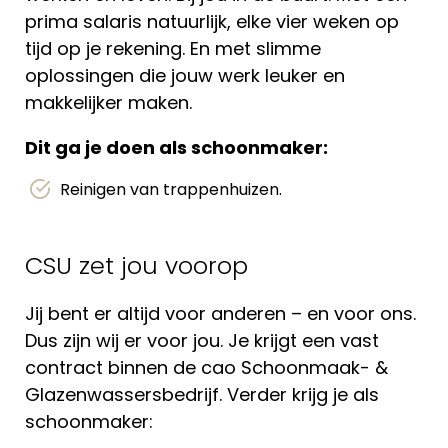
prima salaris natuurlijk, elke vier weken op
tijd op je rekening. En met slimme
oplossingen die jouw werk leuker en
makkelijker maken.
Dit ga je doen als schoonmaker:
Reinigen van trappenhuizen.
CSU zet jou voorop
Jij bent er altijd voor anderen – en voor ons.
Dus zijn wij er voor jou. Je krijgt een vast
contract binnen de cao Schoonmaak- &
Glazenwassersbedrijf. Verder krijg je als
schoonmaker: