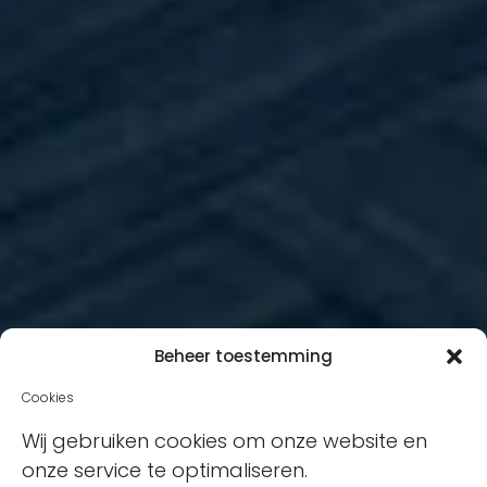
Beheer toestemming
Cookies
Wij gebruiken cookies om onze website en
onze service te optimaliseren.