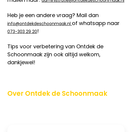
administratie@ontdekdeschoonmaak.nl
Heb je een andere vraag? Mail dan
of whatsapp naar
info@ontdekdeschoonmaak.nl
!
073-303 29 20
Tips voor verbetering van Ontdek de
Schoonmaak zijn ook altijd welkom,
dankjewel!
Over Ontdek de Schoonmaak