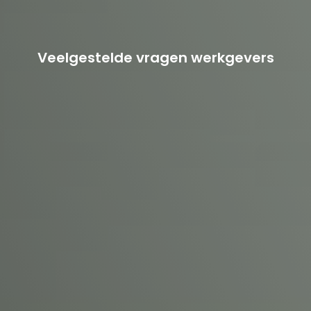
Veelgestelde vragen werkgevers