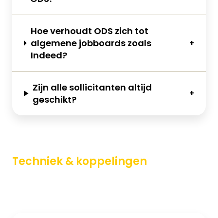
Hoe verhoudt ODS zich tot
algemene
jobboards
zoals
Indeed?
Zijn alle sollicitanten altijd
geschikt?
Techniek & koppelingen