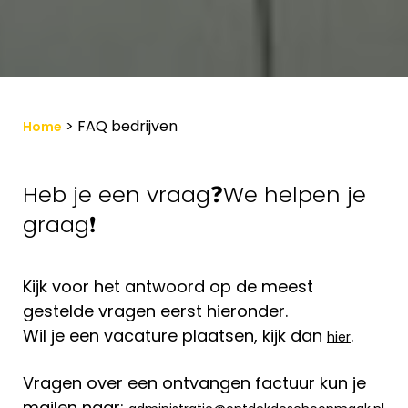
>
FAQ bedrijven
Home
Heb je een vraag❓We helpen je
graag❗
Kijk voor het antwoord op de meest
gestelde vragen eerst hieronder.
Wil je een vacature plaatsen, kijk dan
.
hier
Vragen over een ontvangen factuur kun je
mailen naar: