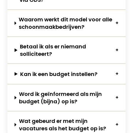
Waarom werkt dit model voor alle
schoonmaakbedrijven?
Betaal ik als er niemand
solliciteert?
Kan ik een budget instellen?
Word ik geïnformeerd als mijn
budget (bijna) op is?
Wat gebeurd er met mijn
vacatures als het budget op is?