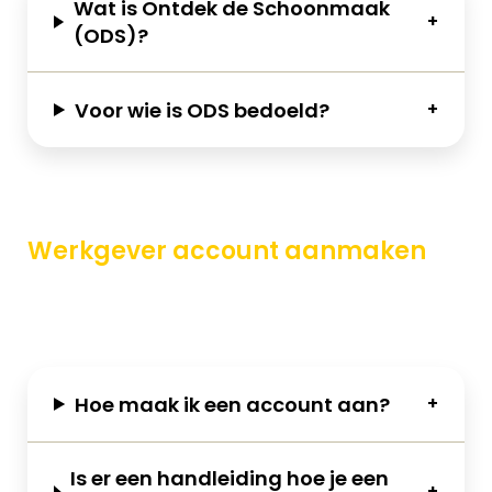
Wat is Ontdek de Schoonmaak
(ODS)?
Voor wie is ODS bedoeld?
Werkgever account aanmaken
Hoe maak ik een account aan?
Is er een handleiding hoe je een