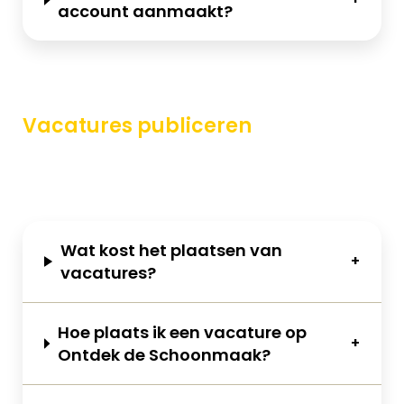
account aanmaakt?
Vacatures publiceren
Wat kost het plaatsen van
vacatures?
Hoe plaats ik een vacature op
Ontdek de Schoonmaak?