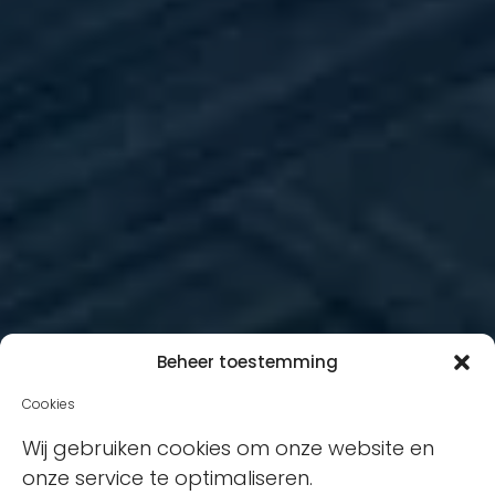
Beheer toestemming
Cookies
Wij gebruiken cookies om onze website en
onze service te optimaliseren.