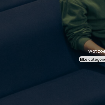
Wat zoe