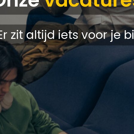
Er zit altijd iets voor je bi