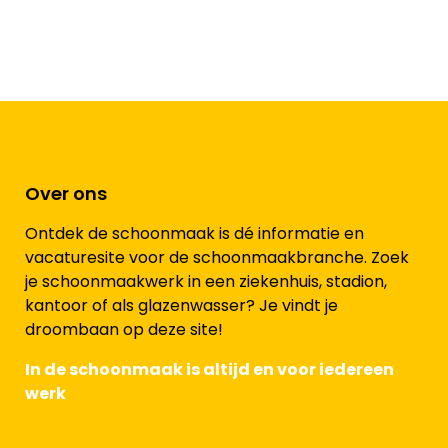
Over ons
Ontdek de schoonmaak is dé informatie en
vacaturesite voor de schoonmaakbranche. Zoek
je schoonmaakwerk in een ziekenhuis, stadion,
kantoor of als glazenwasser? Je vindt je
droombaan op deze site!
In de schoonmaak is altijd en voor iedereen
werk