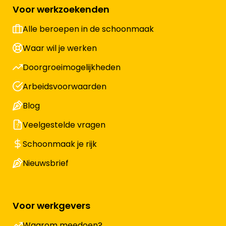
Voor werkzoekenden
Alle beroepen in de schoonmaak
Waar wil je werken
Doorgroeimogelijkheden
Arbeidsvoorwaarden
Blog
Veelgestelde vragen
Schoonmaak je rijk
Nieuwsbrief
Voor werkgevers
Waarom meedoen?