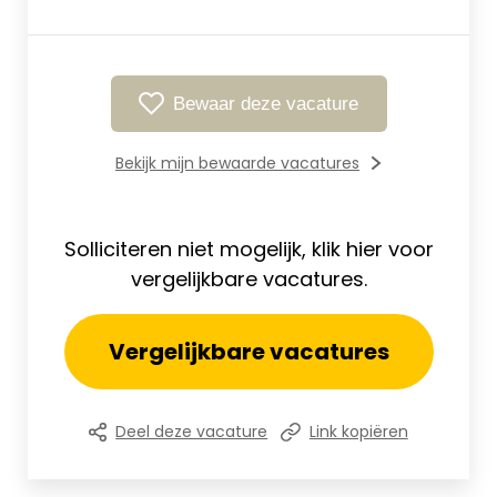
Bewaar deze vacature
Bekijk mijn bewaarde vacatures
Solliciteren niet mogelijk, klik hier voor
vergelijkbare vacatures.
Vergelijkbare vacatures
Deel deze vacature
Link kopiëren