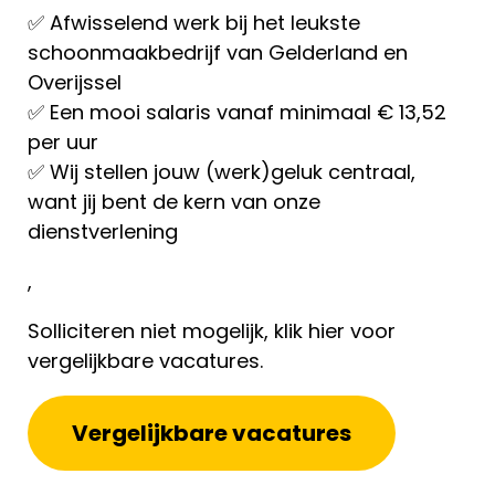
✅ Afwisselend werk bij het leukste
schoonmaakbedrijf van Gelderland en
Overijssel
✅ Een mooi salaris vanaf minimaal € 13,52
per uur
✅
Wij stellen jouw (werk)geluk centraal,
want jij bent de kern van onze
dienstverlening
,
Solliciteren niet mogelijk, klik hier voor
vergelijkbare vacatures.
Vergelijkbare vacatures