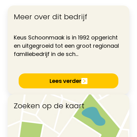
Meer over dit bedrijf
Keus Schoonmaak is in 1992 opgericht
en uitgegroeid tot een groot regionaal
familiebedrijf in de sch...
Lees verder
Zoeken op de kaart