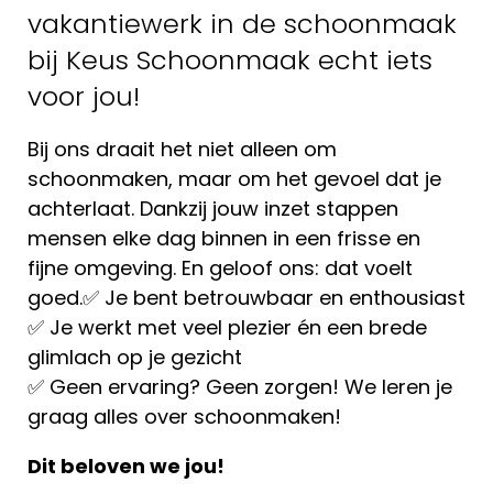
vakantiewerk in de schoonmaak
bij Keus Schoonmaak echt iets
voor jou!
Bij ons draait het niet alleen om
schoonmaken, maar om het gevoel dat je
achterlaat. Dankzij jouw inzet stappen
mensen elke dag binnen in een frisse en
fijne omgeving. En geloof ons: dat voelt
goed.✅ Je bent betrouwbaar en enthousiast
✅ Je werkt met veel plezier én een brede
glimlach op je gezicht
✅ Geen ervaring? Geen zorgen! We leren je
graag alles over schoonmaken!
Dit beloven we jou!