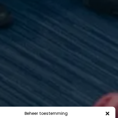
Beheer toestemming