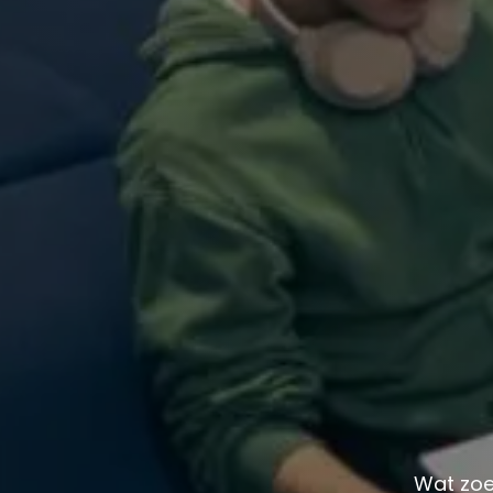
Wat zoe