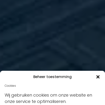
Beheer toestemming
Cookies
Wij gebruiken cookies om onze website en
onze service te optimaliseren.