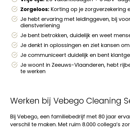
Zorgeloos:
Korting op je zorgverzekering
Je hebt ervaring met leidinggeven, bij voo
dienstverlening
Je bent betrokken, duidelijk en weet mens
Je denkt in oplossingen en ziet kansen om
Je communiceert duidelijk en bent klantge
Je woont in Zeeuws-Vlaanderen, hebt rijbe
te werken
Werken bij Vebego Cleaning S
Bij Vebego, een familiebedrijf met 80 jaar erv
verschil te maken. Met ruim 8.000 collega’s z