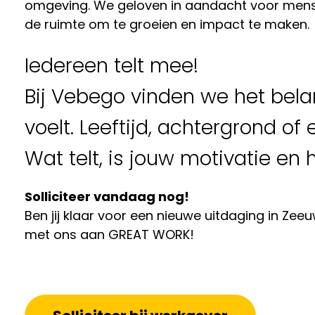
omgeving. We geloven in aandacht voor mensen,
de ruimte om te groeien en impact te maken.
Iedereen telt mee!
Bij Vebego vinden we het bela
voelt. Leeftijd, achtergrond of
Wat telt, is jouw motivatie en 
Solliciteer vandaag nog!
Ben jij klaar voor een nieuwe uitdaging in Ze
met ons aan GREAT WORK!