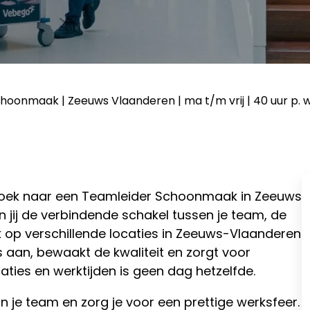
hoonmaak | Zeeuws Vlaanderen | ma t/m vrij | 40 uur p. 
 zoek naar een Teamleider Schoonmaak in Zeeuws
jij de verbindende schakel tussen je team, de
k op verschillende locaties in Zeeuws-Vlaanderen
 aan, bewaakt de kwaliteit en zorgt voor
caties en werktijden is geen dag hetzelfde.
 je team en zorg je voor een prettige werksfeer.