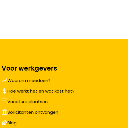
Voor werkgevers
Waarom meedoen?
Hoe werkt het en wat kost het?
Vacature plaatsen
Sollicitanten ontvangen
Blog