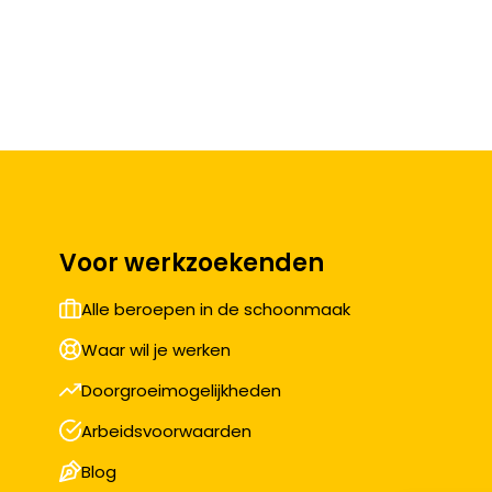
Voor werkzoekenden
Alle beroepen in de schoonmaak
Waar wil je werken
Doorgroeimogelijkheden
Arbeidsvoorwaarden
Blog