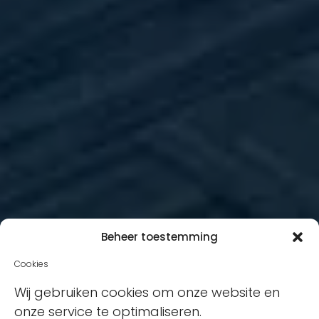
Beheer toestemming
Cookies
Wij gebruiken cookies om onze website en
onze service te optimaliseren.