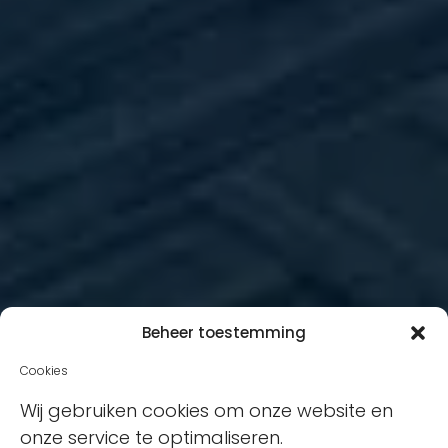
Beheer toestemming
Cookies
Wij gebruiken cookies om onze website en
onze service te optimaliseren.