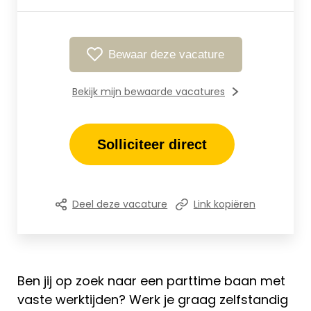
Bewaar deze vacature
Bekijk mijn bewaarde vacatures
Solliciteer direct
Deel deze vacature
Link kopiëren
Ben jij op zoek naar een parttime baan met
vaste werktijden? Werk je graag zelfstandig