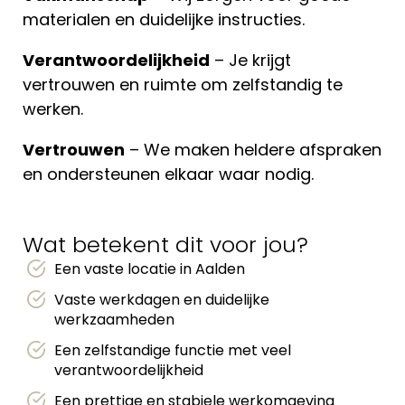
materialen en duidelijke instructies.
Verantwoordelijkheid
– Je krijgt
vertrouwen en ruimte om zelfstandig te
werken.
Vertrouwen
– We maken heldere afspraken
en ondersteunen elkaar waar nodig.
Wat betekent dit voor jou?
Een vaste locatie in Aalden
Vaste werkdagen en duidelijke
werkzaamheden
Een zelfstandige functie met veel
verantwoordelijkheid
Een prettige en stabiele werkomgeving