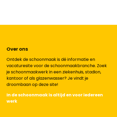
Over ons
Ontdek de schoonmaak is dé informatie en
vacaturesite voor de schoonmaakbranche. Zoek
je schoonmaakwerk in een ziekenhuis, stadion,
kantoor of als glazenwasser? Je vindt je
droombaan op deze site!
In de schoonmaak is altijd en voor iedereen
werk