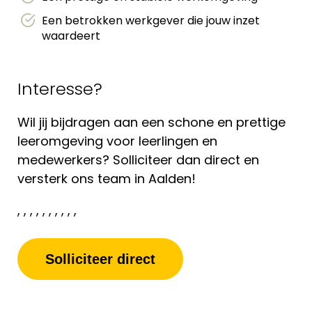
Een betrokken werkgever die jouw inzet
waardeert
Interesse?
Wil jij bijdragen aan een schone en prettige
leeromgeving voor leerlingen en
medewerkers? Solliciteer dan direct en
versterk ons team in Aalden!
, , , , , , , , , ,
Solliciteer direct