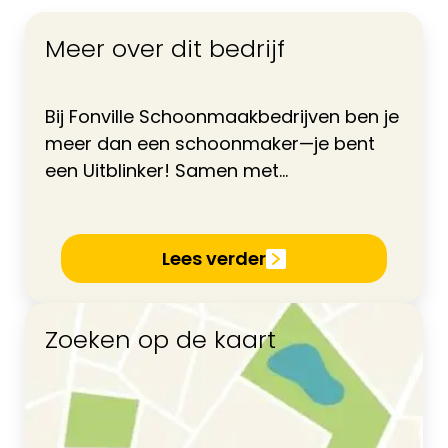
Meer over dit bedrijf
Bij Fonville Schoonmaakbedrijven ben je
meer dan een schoonmaker—je bent
een Uitblinker! Samen met...
Lees verder
Zoeken op de kaart