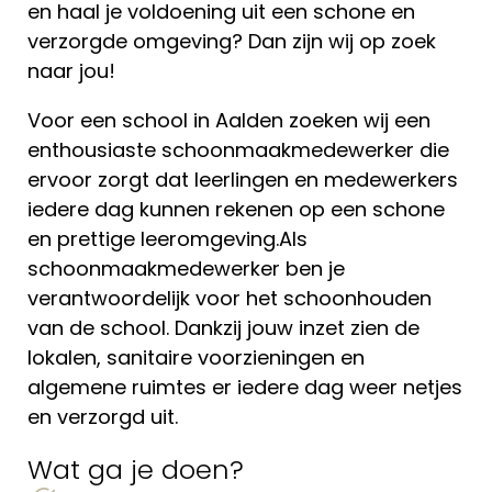
en haal je voldoening uit een schone en
verzorgde omgeving? Dan zijn wij op zoek
naar jou!
Voor een school in Aalden zoeken wij een
enthousiaste schoonmaakmedewerker die
ervoor zorgt dat leerlingen en medewerkers
iedere dag kunnen rekenen op een schone
en prettige leeromgeving.Als
schoonmaakmedewerker ben je
verantwoordelijk voor het schoonhouden
van de school. Dankzij jouw inzet zien de
lokalen, sanitaire voorzieningen en
algemene ruimtes er iedere dag weer netjes
en verzorgd uit.
Wat ga je doen?