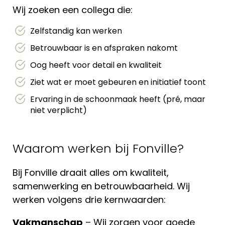
Wij zoeken een collega die:
Zelfstandig kan werken
Betrouwbaar is en afspraken nakomt
Oog heeft voor detail en kwaliteit
Ziet wat er moet gebeuren en initiatief toont
Ervaring in de schoonmaak heeft (pré, maar
niet verplicht)
Waarom werken bij Fonville?
Bij Fonville draait alles om kwaliteit,
samenwerking en betrouwbaarheid. Wij
werken volgens drie kernwaarden:
Vakmanschap
– Wij zorgen voor goede