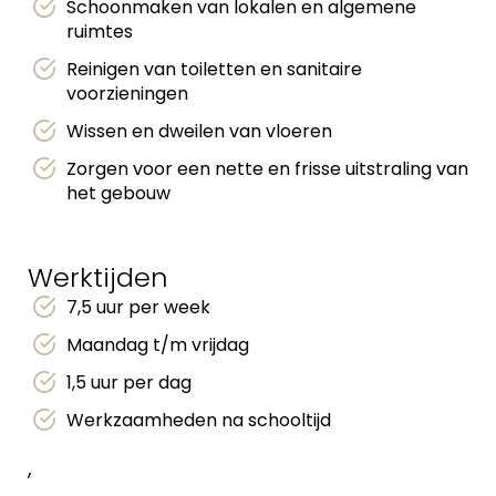
Schoonmaken van lokalen en algemene
ruimtes
Reinigen van toiletten en sanitaire
voorzieningen
Wissen en dweilen van vloeren
Zorgen voor een nette en frisse uitstraling van
het gebouw
Werktijden
7,5 uur per week
Maandag t/m vrijdag
1,5 uur per dag
Werkzaamheden na schooltijd
,