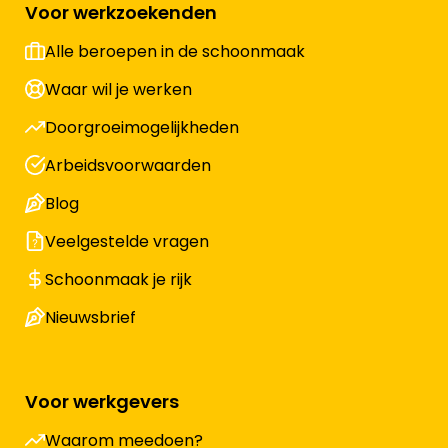
Voor werkzoekenden
Alle beroepen in de schoonmaak
Waar wil je werken
Doorgroeimogelijkheden
Arbeidsvoorwaarden
Blog
Veelgestelde vragen
Schoonmaak je rijk
Nieuwsbrief
Voor werkgevers
Waarom meedoen?