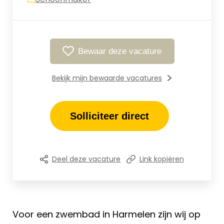
Bewaar deze vacature
Bekijk mijn bewaarde vacatures
Solliciteer direct
Deel deze vacature
Link kopiëren
Voor een zwembad in Harmelen zijn wij op