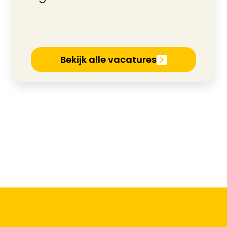
Bekijk alle vacatures