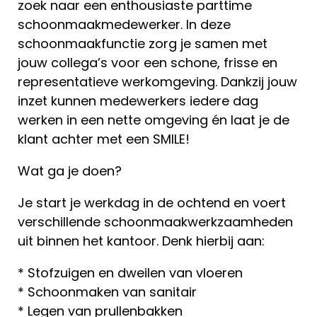
zoek naar een enthousiaste parttime
schoonmaakmedewerker. In deze
schoonmaakfunctie zorg je samen met
jouw collega’s voor een schone, frisse en
representatieve werkomgeving. Dankzij jouw
inzet kunnen medewerkers iedere dag
werken in een nette omgeving én laat je de
klant achter met een SMILE!
Wat ga je doen?
Je start je werkdag in de ochtend en voert
verschillende schoonmaakwerkzaamheden
uit binnen het kantoor. Denk hierbij aan:
* Stofzuigen en dweilen van vloeren
* Schoonmaken van sanitair
* Legen van prullenbakken