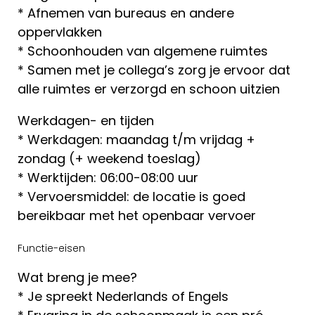
* Afnemen van bureaus en andere
oppervlakken
* Schoonhouden van algemene ruimtes
* Samen met je collega’s zorg je ervoor dat
alle ruimtes er verzorgd en schoon uitzien
Werkdagen- en tijden
* Werkdagen: maandag t/m vrijdag +
zondag (+ weekend toeslag)
* Werktijden: 06:00-08:00 uur
* Vervoersmiddel: de locatie is goed
bereikbaar met het openbaar vervoer
Functie-eisen
Wat breng je mee?
* Je spreekt Nederlands of Engels