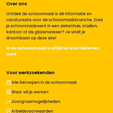
Over ons
Ontdek de schoonmaak is dé informatie en
vacaturesite voor de schoonmaakbranche. Zoek
je schoonmaakwerk in een ziekenhuis, stadion,
kantoor of als glazenwasser? Je vindt je
droombaan op deze site!
In de schoonmaak is altijd en voor iedereen
werk
Voor werkzoekenden
Alle beroepen in de schoonmaak
Waar wil je werken
Doorgroeimogelijkheden
Arbeidsvoorwaarden