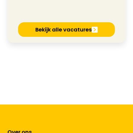
Bekijk alle vacatures
Over ons