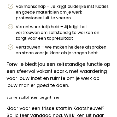
Vakmanschap – Je krijgt duidelijke instructies
en goede materialen om je werk
professioneel uit te voeren
Verantwoordelijkheid – Jij krijgt het
vertrouwen om zelfstandig te werken en
zorgt voor een topresultaat
Vertrouwen – We maken heldere afspraken
en staan voor je klaar als je vragen hebt
Fonville biedt jou een zelfstandige functie op
een sfeervol vakantiepark, met waardering
voor jouw inzet en ruimte om je werk op
jouw manier goed te doen.
Samen uitblinken begint hier
Klaar voor een frisse start in Kaatsheuvel?
Solliciteer vandaag nog. Wij kijken uit naar