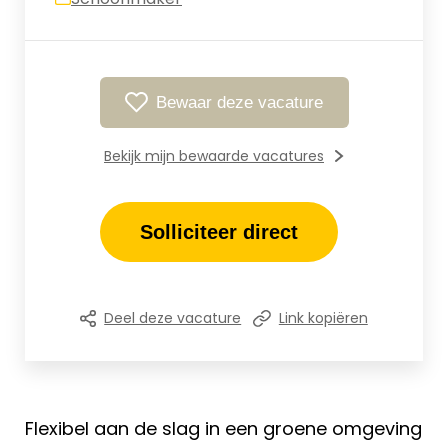
Bewaar deze vacature
Bekijk mijn bewaarde vacatures
Solliciteer direct
Deel deze vacature
Link kopiëren
Flexibel aan de slag in een groene omgeving