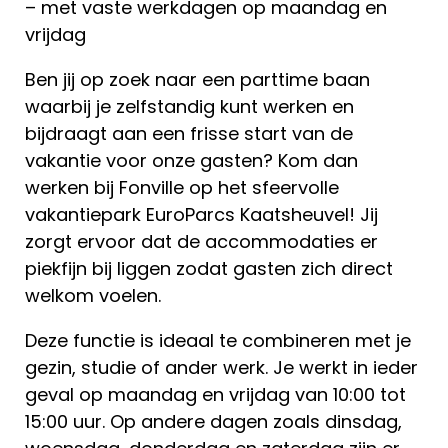
– met vaste werkdagen op maandag en
vrijdag
Ben jij op zoek naar een parttime baan
waarbij je zelfstandig kunt werken en
bijdraagt aan een frisse start van de
vakantie voor onze gasten? Kom dan
werken bij Fonville op het sfeervolle
vakantiepark EuroParcs Kaatsheuvel! Jij
zorgt ervoor dat de accommodaties er
piekfijn bij liggen zodat gasten zich direct
welkom voelen.
Deze functie is ideaal te combineren met je
gezin, studie of ander werk. Je werkt in ieder
geval op maandag en vrijdag van 10:00 tot
15:00 uur. Op andere dagen zoals dinsdag,