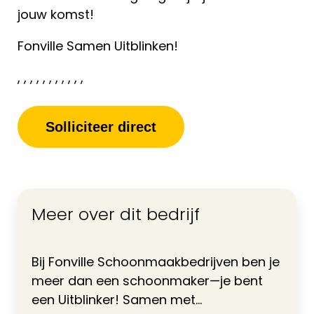
jouw komst!
Fonville Samen Uitblinken!
, , , , , , , , , , ,
Solliciteer direct
Meer over dit bedrijf
Bij Fonville Schoonmaakbedrijven ben je
meer dan een schoonmaker—je bent
een Uitblinker! Samen met...