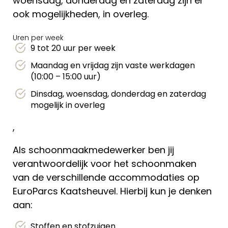
woensdag, donderdag en zaterdag zijn er
ook mogelijkheden, in overleg.
Uren per week
9 tot 20 uur per week
Maandag en vrijdag zijn vaste werkdagen
(10:00 – 15:00 uur)
Dinsdag, woensdag, donderdag en zaterdag
mogelijk in overleg
,
Als schoonmaakmedewerker ben jij
verantwoordelijk voor het schoonmaken
van de verschillende accommodaties op
EuroParcs Kaatsheuvel. Hierbij kun je denken
aan:
Stoffen en stofzuigen