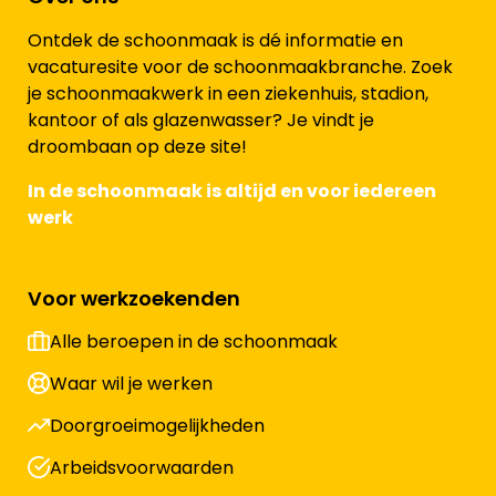
Ontdek de schoonmaak is dé informatie en
vacaturesite voor de schoonmaakbranche. Zoek
je schoonmaakwerk in een ziekenhuis, stadion,
kantoor of als glazenwasser? Je vindt je
droombaan op deze site!
In de schoonmaak is altijd en voor iedereen
werk
Voor werkzoekenden
Alle beroepen in de schoonmaak
Waar wil je werken
Doorgroeimogelijkheden
Arbeidsvoorwaarden