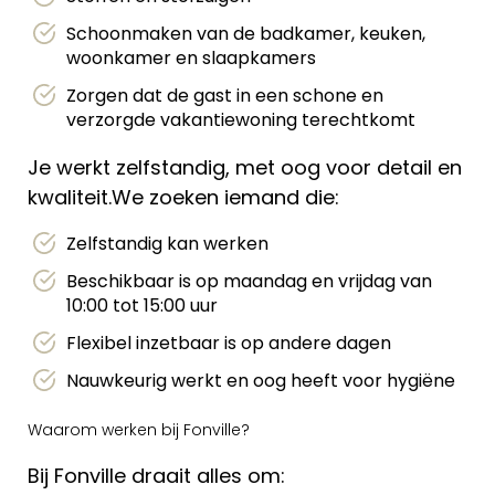
Schoonmaken van de badkamer, keuken,
woonkamer en slaapkamers
Zorgen dat de gast in een schone en
verzorgde vakantiewoning terechtkomt
Je werkt zelfstandig, met oog voor detail en
kwaliteit.We zoeken iemand die:
Zelfstandig kan werken
Beschikbaar is op maandag en vrijdag van
10:00 tot 15:00 uur
Flexibel inzetbaar is op andere dagen
Nauwkeurig werkt en oog heeft voor hygiëne
Waarom werken bij Fonville?
Bij Fonville draait alles om: