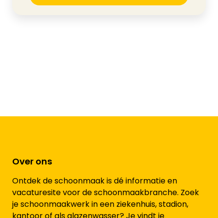
Over ons
Ontdek de schoonmaak is dé informatie en
vacaturesite voor de schoonmaakbranche. Zoek
je schoonmaakwerk in een ziekenhuis, stadion,
kantoor of als glazenwasser? Je vindt je