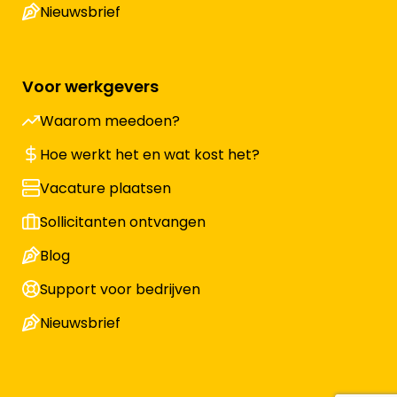
Nieuwsbrief
Voor werkgevers
Waarom meedoen?
Hoe werkt het en wat kost het?
Vacature plaatsen
Sollicitanten ontvangen
Blog
Support voor bedrijven
Nieuwsbrief