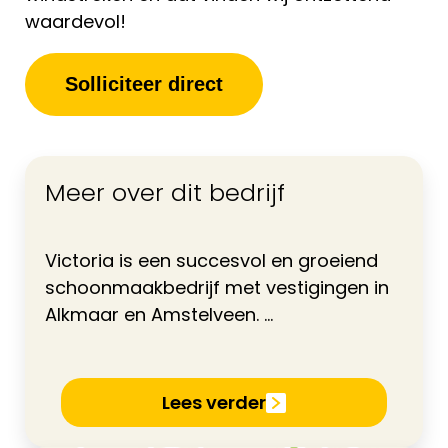
waardevol!
Solliciteer direct
Meer over dit bedrijf
Victoria is een succesvol en groeiend
schoonmaakbedrijf met vestigingen in
Alkmaar en Amstelveen. ...
Lees verder