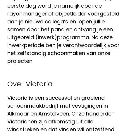
eerste dag word je namelijk door de
rayonmanager of objectleider voorgesteld
aan je nieuwe collega’s en lopen jullie
samen door het pand en ontvang je een
uitgebreid (inwerk)programma. Na deze
inwerkperiode ben je verantwoordelijk voor
het zelfstandig schoonmaken van onze
projecten.
Over Victoria
Victoria is een succesvol en groeiend
schoonmaakbedrijf met vestigingen in
Alkmaar en Amstelveen. Onze honderden
Victorianen zijn afkomstig uit alle
windstreken en dat vinden wij ontzettend