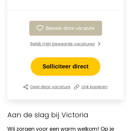
Bewaar deze vacature
Bekijk mijn bewaarde vacatures
Solliciteer direct
Deel deze vacature
Link kopiëren
Aan de slag bij Victoria
Wij zorgen voor een warm welkom! Op je