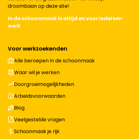
droombaan op deze site!
In de schoonmaak is altijd en voor iedereen
werk
Voor werkzoekenden
Alle beroepen in de schoonmaak
Waar wil je werken
Doorgroeimogelijkheden
Arbeidsvoorwaarden
Blog
Veelgestelde vragen
Schoonmaak je rijk