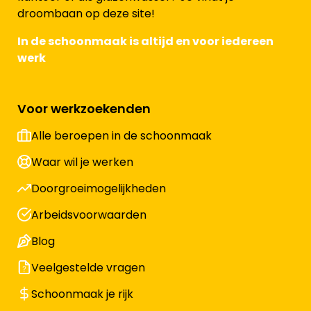
droombaan op deze site!
In de schoonmaak is altijd en voor iedereen
werk
Voor werkzoekenden
Alle beroepen in de schoonmaak
Waar wil je werken
Doorgroeimogelijkheden
Arbeidsvoorwaarden
Blog
Veelgestelde vragen
Schoonmaak je rijk