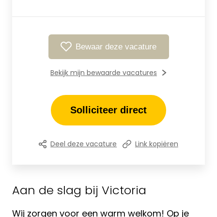
Bewaar deze vacature
Bekijk mijn bewaarde vacatures
Solliciteer direct
Deel deze vacature
Link kopiëren
Aan de slag bij Victoria
Wij zorgen voor een warm welkom! Op je