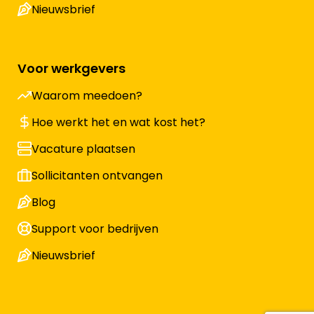
Nieuwsbrief
Voor werkgevers
Waarom meedoen?
Hoe werkt het en wat kost het?
Vacature plaatsen
Sollicitanten ontvangen
Blog
Support voor bedrijven
Nieuwsbrief