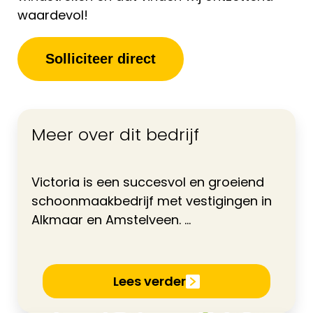
waardevol!
Solliciteer direct
Meer over dit bedrijf
Victoria is een succesvol en groeiend
schoonmaakbedrijf met vestigingen in
Alkmaar en Amstelveen. ...
Lees verder