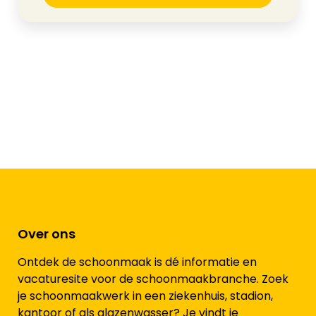
Over ons
Ontdek de schoonmaak is dé informatie en
vacaturesite voor de schoonmaakbranche. Zoek
je schoonmaakwerk in een ziekenhuis, stadion,
kantoor of als glazenwasser? Je vindt je