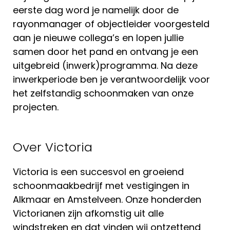
eerste dag word je namelijk door de
rayonmanager of objectleider voorgesteld
aan je nieuwe collega’s en lopen jullie
samen door het pand en ontvang je een
uitgebreid (inwerk)programma. Na deze
inwerkperiode ben je verantwoordelijk voor
het zelfstandig schoonmaken van onze
projecten.
Over Victoria
Victoria is een succesvol en groeiend
schoonmaakbedrijf met vestigingen in
Alkmaar en Amstelveen. Onze honderden
Victorianen zijn afkomstig uit alle
windstreken en dat vinden wij ontzettend