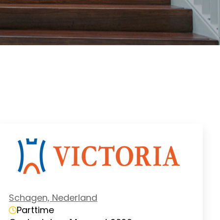
Schagen, Nederland
Parttime