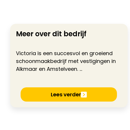
Meer over dit bedrijf
Victoria is een succesvol en groeiend
schoonmaakbedrijf met vestigingen in
Alkmaar en Amstelveen. ...
Lees verder