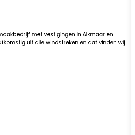
maakbedrijf met vestigingen in Alkmaar en
fkomstig uit alle windstreken en dat vinden wij