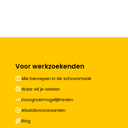
Voor werkzoekenden
Alle beroepen in de schoonmaak
Waar wil je werken
Doorgroeimogelijkheden
Arbeidsvoorwaarden
Blog