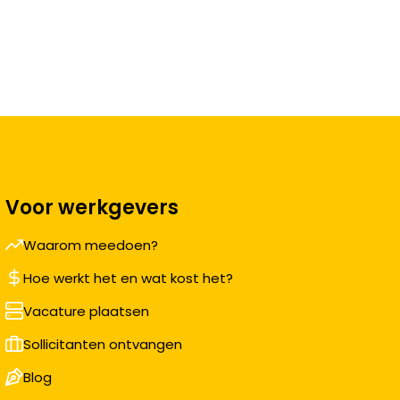
Voor werkgevers
Waarom meedoen?
Hoe werkt het en wat kost het?
Vacature plaatsen
Sollicitanten ontvangen
Blog