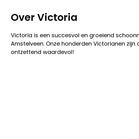
Over Victoria
Victoria is een succesvol en groeiend schoon
Amstelveen. Onze honderden Victorianen zijn a
ontzettend waardevol!