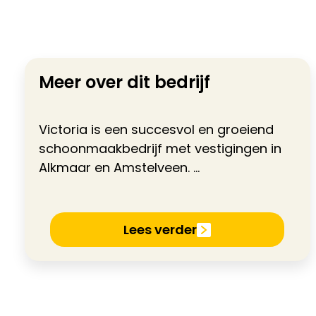
Meer over dit bedrijf
Victoria is een succesvol en groeiend
schoonmaakbedrijf met vestigingen in
Alkmaar en Amstelveen. ...
Lees verder