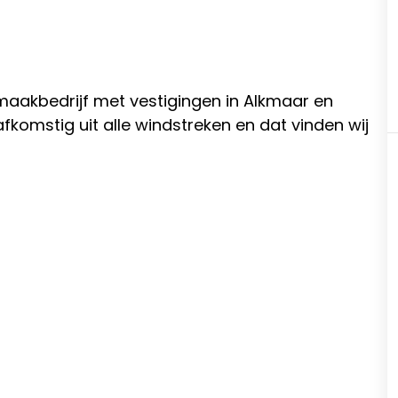
maakbedrijf met vestigingen in Alkmaar en
fkomstig uit alle windstreken en dat vinden wij