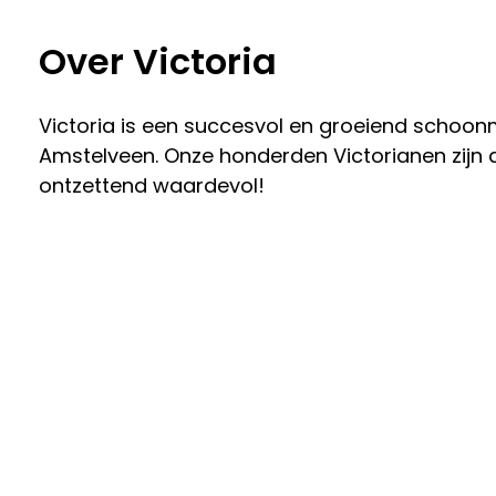
Over Victoria
Victoria is een succesvol en groeiend schoon
Amstelveen. Onze honderden Victorianen zijn a
ontzettend waardevol!