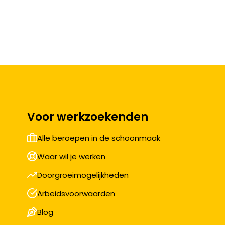
Voor werkzoekenden
Alle beroepen in de schoonmaak
Waar wil je werken
Doorgroeimogelijkheden
Arbeidsvoorwaarden
Blog