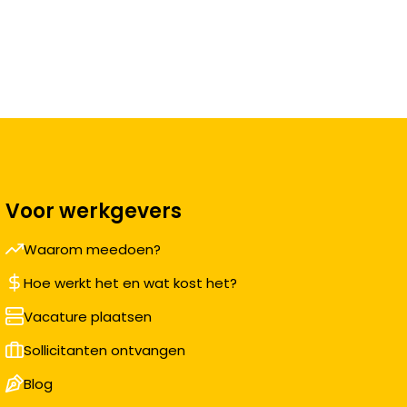
Voor werkgevers
Waarom meedoen?
Hoe werkt het en wat kost het?
Vacature plaatsen
Sollicitanten ontvangen
Blog