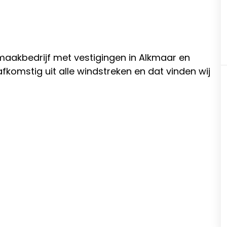
maakbedrijf met vestigingen in Alkmaar en
fkomstig uit alle windstreken en dat vinden wij