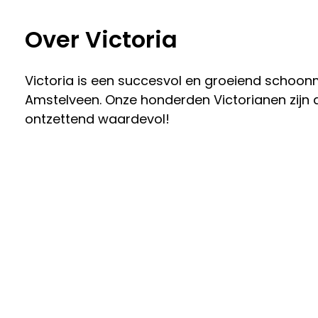
Over Victoria
Victoria is een succesvol en groeiend schoon
Amstelveen. Onze honderden Victorianen zijn a
ontzettend waardevol!