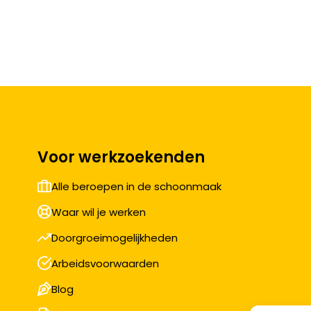
Voor werkzoekenden
Alle beroepen in de schoonmaak
Waar wil je werken
Doorgroeimogelijkheden
Arbeidsvoorwaarden
Blog