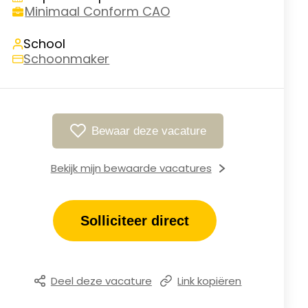
Minimaal Conform CAO
School
Schoonmaker
Bewaar deze vacature
Bekijk mijn bewaarde vacatures
Solliciteer direct
Deel deze vacature
Link kopiëren