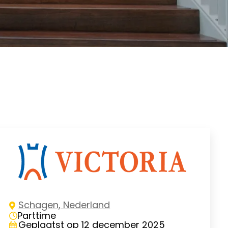
Schagen, Nederland
Parttime
Geplaatst op 12 december 2025