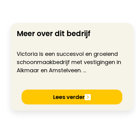
Meer over dit bedrijf
Victoria is een succesvol en groeiend
schoonmaakbedrijf met vestigingen in
Alkmaar en Amstelveen. ...
Lees verder