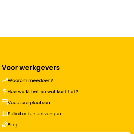
Voor werkgevers
Waarom meedoen?
Hoe werkt het en wat kost het?
Vacature plaatsen
Sollicitanten ontvangen
Blog