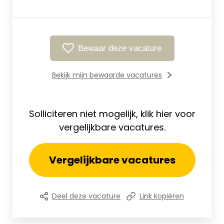
Bewaar deze vacature
Bekijk mijn bewaarde vacatures
Solliciteren niet mogelijk, klik hier voor
vergelijkbare vacatures.
Vergelijkbare vacatures
Deel deze vacature
Link kopiëren