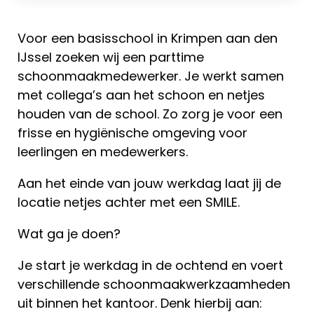
Voor een basisschool in Krimpen aan den
IJssel zoeken wij een parttime
schoonmaakmedewerker. Je werkt samen
met collega’s aan het schoon en netjes
houden van de school. Zo zorg je voor een
frisse en hygiënische omgeving voor
leerlingen en medewerkers.
Aan het einde van jouw werkdag laat jij de
locatie netjes achter met een SMILE.
Wat ga je doen?
Je start je werkdag in de ochtend en voert
verschillende schoonmaakwerkzaamheden
uit binnen het kantoor. Denk hierbij aan: