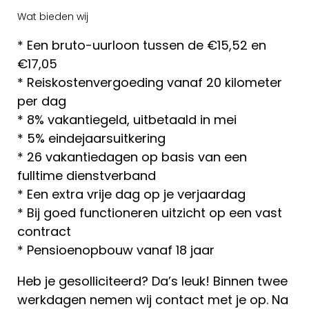
Wat bieden wij
* Een bruto-uurloon tussen de €15,52 en
€17,05
* Reiskostenvergoeding vanaf 20 kilometer
per dag
* 8% vakantiegeld, uitbetaald in mei
* 5% eindejaarsuitkering
* 26 vakantiedagen op basis van een
fulltime dienstverband
* Een extra vrije dag op je verjaardag
* Bij goed functioneren uitzicht op een vast
contract
* Pensioenopbouw vanaf 18 jaar
Heb je gesolliciteerd? Da’s leuk! Binnen twee
werkdagen nemen wij contact met je op. Na