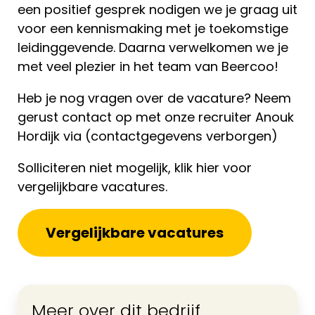
een positief gesprek nodigen we je graag uit
voor een kennismaking met je toekomstige
leidinggevende. Daarna verwelkomen we je
met veel plezier in het team van Beercoo!
Heb je nog vragen over de vacature? Neem
gerust contact op met onze recruiter Anouk
Hordijk via (contactgegevens verborgen)
Solliciteren niet mogelijk, klik hier voor
vergelijkbare vacatures.
Vergelijkbare vacatures
Meer over dit bedrijf