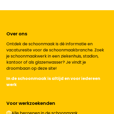
Over ons
Ontdek de schoonmaak is dé informatie en
vacaturesite voor de schoonmaakbranche. Zoek
je schoonmaakwerk in een ziekenhuis, stadion,
kantoor of als glazenwasser? Je vindt je
droombaan op deze site!
In de schoonmaak is altijd en voor iedereen
werk
Voor werkzoekenden
Alle beroepen in de schoonmaak