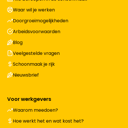
Waar wil je werken
Doorgroeimogelijkheden
Arbeidsvoorwaarden
Blog
Veelgestelde vragen
Schoonmaak je rijk
Nieuwsbrief
Voor werkgevers
Waarom meedoen?
Hoe werkt het en wat kost het?