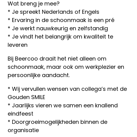
Wat breng je mee?
* Je spreekt Nederlands of Engels
* Ervaring in de schoonmaak is een pré
* Je werkt nauwkeurig en zelfstandig
* Je vindt het belangrijk om kwaliteit te
leveren
Bij Beercoo draait het niet alleen om
schoonmaak, maar ook om werkplezier en
persoonlijke aandacht.
* Wij vervullen wensen van collega’s met de
Gouden SMILE
* Jaarlijks vieren we samen een knallend
eindfeest
* Doorgroeimogelijkheden binnen de
organisatie