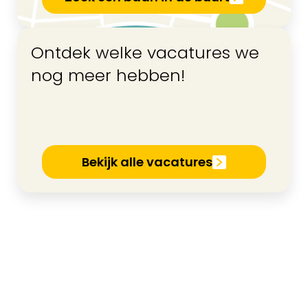
Ontdek welke vacatures we
nog meer hebben!
Bekijk alle vacatures