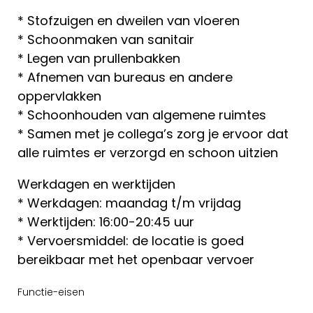
* Stofzuigen en dweilen van vloeren
* Schoonmaken van sanitair
* Legen van prullenbakken
* Afnemen van bureaus en andere
oppervlakken
* Schoonhouden van algemene ruimtes
* Samen met je collega’s zorg je ervoor dat
alle ruimtes er verzorgd en schoon uitzien
Werkdagen en werktijden
* Werkdagen: maandag t/m vrijdag
* Werktijden: 16:00-20:45 uur
* Vervoersmiddel: de locatie is goed
bereikbaar met het openbaar vervoer
Functie-eisen