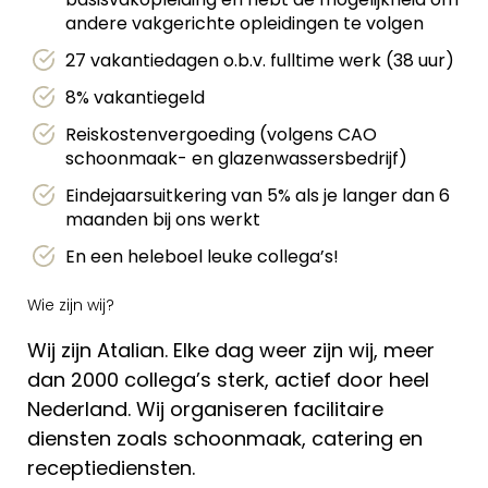
andere vakgerichte opleidingen te volgen
27 vakantiedagen o.b.v. fulltime werk (38 uur)
8% vakantiegeld
Reiskostenvergoeding (volgens CAO
schoonmaak- en glazenwassersbedrijf)
Eindejaarsuitkering van 5% als je langer dan 6
maanden bij ons werkt
En een heleboel leuke collega’s!
Wie zijn wij?
Wij zijn Atalian. Elke dag weer zijn wij, meer
dan 2000 collega’s sterk, actief door heel
Nederland. Wij organiseren facilitaire
diensten zoals schoonmaak, catering en
receptiediensten.