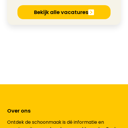
Bekijk alle vacatures
Over ons
Ontdek de schoonmaak is dé informatie en