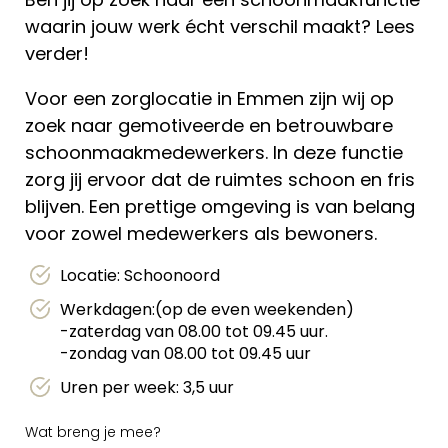
waarin jouw werk écht verschil maakt? Lees
verder!
Voor een zorglocatie in Emmen zijn wij op
zoek naar gemotiveerde en betrouwbare
schoonmaakmedewerkers. In deze functie
zorg jij ervoor dat de ruimtes schoon en fris
blijven. Een prettige omgeving is van belang
voor zowel medewerkers als bewoners.
Locatie: Schoonoord
Werkdagen:(op de even weekenden)
-zaterdag van 08.00 tot 09.45 uur.
-zondag van 08.00 tot 09.45 uur
Uren per week: 3,5 uur
Wat breng je mee?