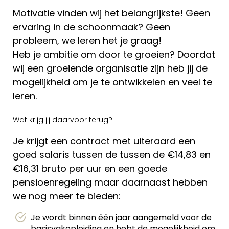
Motivatie vinden wij het belangrijkste! Geen
ervaring in de schoonmaak? Geen
probleem, we leren het je graag!
Heb je ambitie om door te groeien? Doordat
wij een groeiende organisatie zijn heb jij de
mogelijkheid om je te ontwikkelen en veel te
leren.
Wat krijg jij daarvoor terug?
Je krijgt een contract met uiteraard een
goed salaris tussen de tussen de €14,83 en
€16,31 bruto per uur en een goede
pensioenregeling maar daarnaast hebben
we nog meer te bieden:
Je wordt binnen één jaar aangemeld voor de
basisvakopleiding en hebt de mogelijkheid om