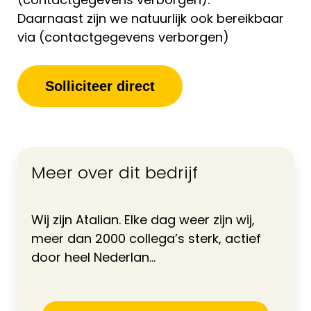
Daarnaast zijn we natuurlijk ook bereikbaar
via (contactgegevens verborgen)
Solliciteer direct
Meer over dit bedrijf
Wij zijn Atalian. Elke dag weer zijn wij,
meer dan 2000 collega’s sterk, actief
door heel Nederlan...