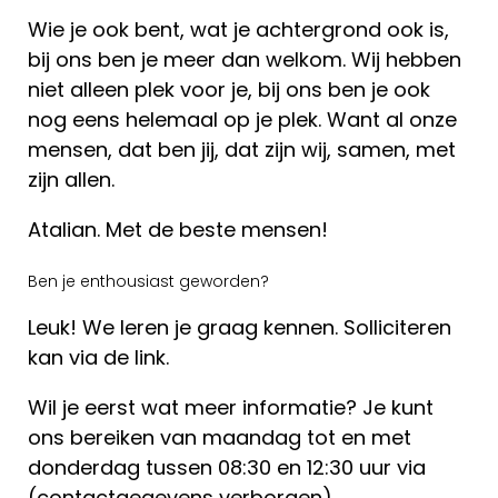
Wie je ook bent, wat je achtergrond ook is,
bij ons ben je meer dan welkom. Wij hebben
niet alleen plek voor je, bij ons ben je ook
nog eens helemaal op je plek. Want al onze
mensen, dat ben jij, dat zijn wij, samen, met
zijn allen.
Atalian. Met de beste mensen!
Ben je enthousiast geworden?
Leuk! We leren je graag kennen. Solliciteren
kan via de link.
Wil je eerst wat meer informatie? Je kunt
ons bereiken van maandag tot en met
donderdag tussen 08:30 en 12:30 uur via
(contactgegevens verborgen).