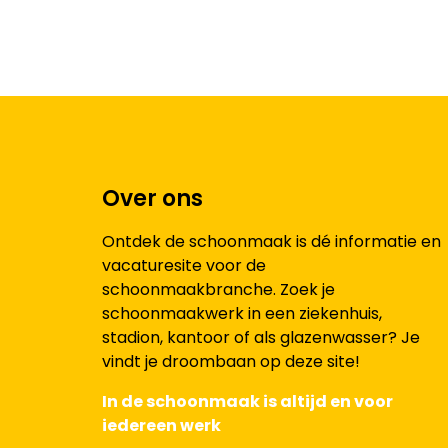
Over ons
Ontdek de schoonmaak is dé informatie en
vacaturesite voor de
schoonmaakbranche. Zoek je
schoonmaakwerk in een ziekenhuis,
stadion, kantoor of als glazenwasser? Je
vindt je droombaan op deze site!
In de schoonmaak is altijd en voor
iedereen werk