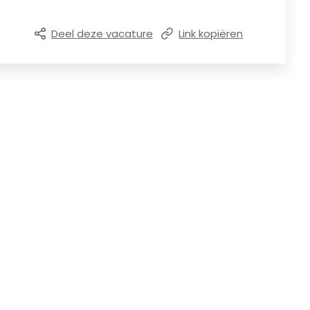
Deel deze vacature
Link kopiëren