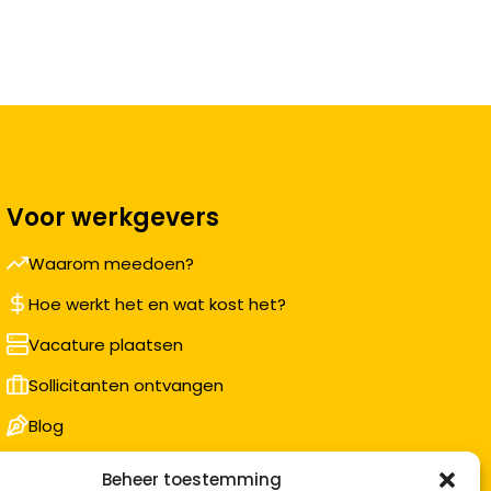
Voor werkgevers
Waarom meedoen?
Hoe werkt het en wat kost het?
Vacature plaatsen
Sollicitanten ontvangen
Blog
Support voor bedrijven
Beheer toestemming