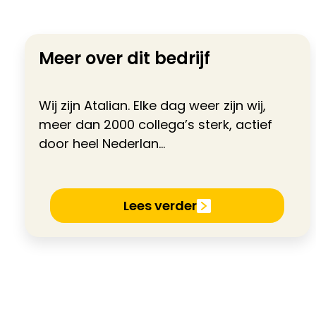
Meer over dit bedrijf
Wij zijn Atalian. Elke dag weer zijn wij,
meer dan 2000 collega’s sterk, actief
door heel Nederlan...
Lees verder