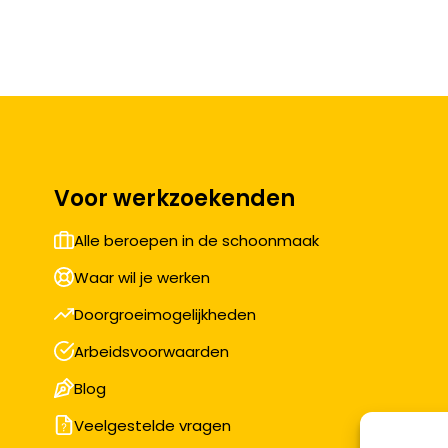
Voor werkzoekenden
Alle beroepen in de schoonmaak
Waar wil je werken
Doorgroeimogelijkheden
Arbeidsvoorwaarden
Blog
Veelgestelde vragen