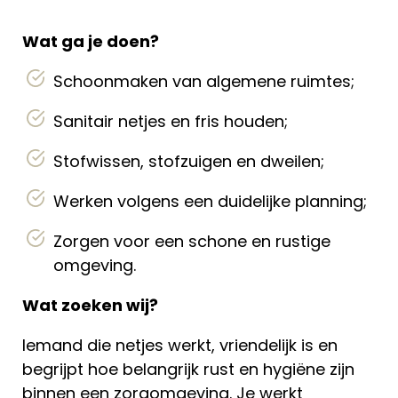
Wat ga je doen?
Schoonmaken van algemene ruimtes;
Sanitair netjes en fris houden;
Stofwissen, stofzuigen en dweilen;
Werken volgens een duidelijke planning;
Zorgen voor een schone en rustige
omgeving.
Wat zoeken wij?
Iemand die netjes werkt, vriendelijk is en
begrijpt hoe belangrijk rust en hygiëne zijn
binnen een zorgomgeving. Je werkt