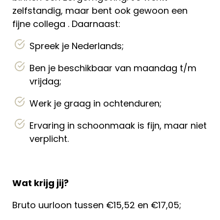
zelfstandig, maar bent ook gewoon een
fijne collega . Daarnaast:
Spreek je Nederlands;
Ben je beschikbaar van maandag t/m
vrijdag;
Werk je graag in ochtenduren;
Ervaring in schoonmaak is fijn, maar niet
verplicht.
Wat krijg jij?
Bruto uurloon tussen €15,52 en €17,05;