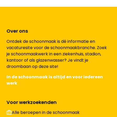
Over ons
Ontdek de schoonmaak is dé informatie en
vacaturesite voor de schoonmaakbranche. Zoek
je schoonmaakwerk in een ziekenhuis, stadion,
kantoor of als glazenwasser? Je vindt je
droombaan op deze site!
In de schoonmaak is altijd en voor iedereen
werk
Voor werkzoekenden
Alle beroepen in de schoonmaak