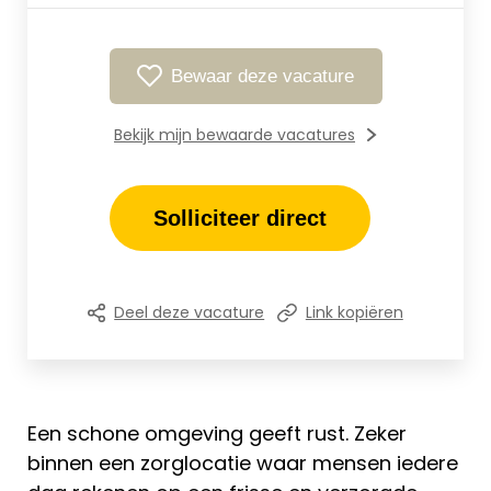
Bewaar deze vacature
Bekijk mijn bewaarde vacatures
Solliciteer direct
Deel deze vacature
Link kopiëren
Een schone omgeving geeft rust. Zeker
binnen een zorglocatie waar mensen iedere