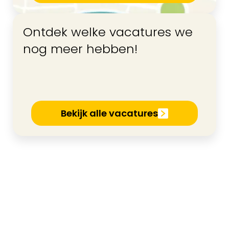
Ontdek welke vacatures we
nog meer hebben!
Bekijk alle vacatures