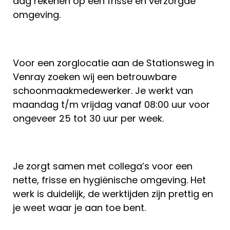
dag rekenen op een frisse en verzorgde
omgeving.
Voor een zorglocatie aan de Stationsweg in
Venray zoeken wij een betrouwbare
schoonmaakmedewerker. Je werkt van
maandag t/m vrijdag vanaf 08:00 uur voor
ongeveer 25 tot 30 uur per week.
Je zorgt samen met collega’s voor een
nette, frisse en hygiënische omgeving. Het
werk is duidelijk, de werktijden zijn prettig en
je weet waar je aan toe bent.