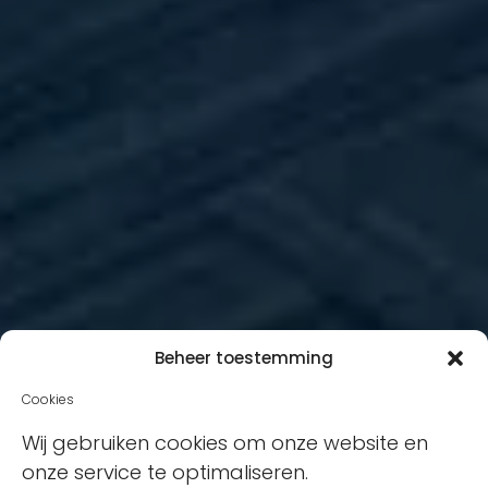
Beheer toestemming
Cookies
Wij gebruiken cookies om onze website en
onze service te optimaliseren.