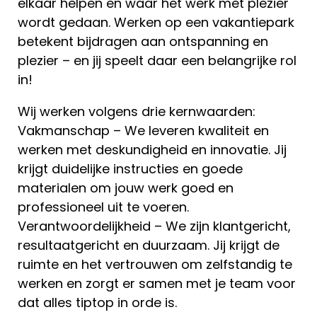
elkaar helpen en waar het werk met plezier
wordt gedaan. Werken op een vakantiepark
betekent bijdragen aan ontspanning en
plezier – en jij speelt daar een belangrijke rol
in!
Wij werken volgens drie kernwaarden:
Vakmanschap – We leveren kwaliteit en
werken met deskundigheid en innovatie. Jij
krijgt duidelijke instructies en goede
materialen om jouw werk goed en
professioneel uit te voeren.
Verantwoordelijkheid – We zijn klantgericht,
resultaatgericht en duurzaam. Jij krijgt de
ruimte en het vertrouwen om zelfstandig te
werken en zorgt er samen met je team voor
dat alles tiptop in orde is.