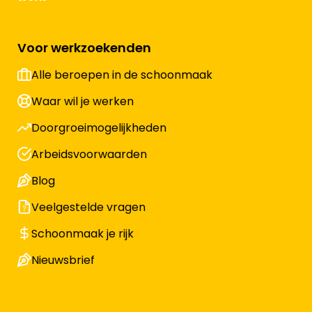
Voor werkzoekenden
Alle beroepen in de schoonmaak
Waar wil je werken
Doorgroeimogelijkheden
Arbeidsvoorwaarden
Blog
Veelgestelde vragen
Schoonmaak je rijk
Nieuwsbrief