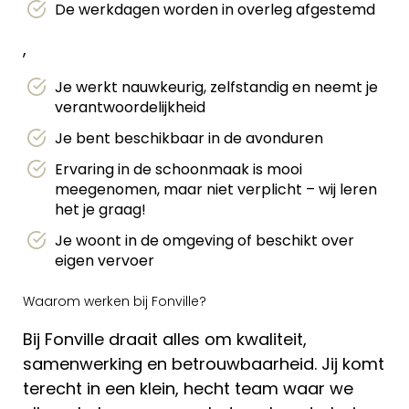
De werkdagen worden in overleg afgestemd
,
Je werkt nauwkeurig, zelfstandig en neemt je
verantwoordelijkheid
Je bent beschikbaar in de avonduren
Ervaring in de schoonmaak is mooi
meegenomen, maar niet verplicht – wij leren
het je graag!
Je woont in de omgeving of beschikt over
eigen vervoer
Waarom werken bij Fonville?
Bij Fonville draait alles om kwaliteit,
samenwerking en betrouwbaarheid. Jij komt
terecht in een klein, hecht team waar we