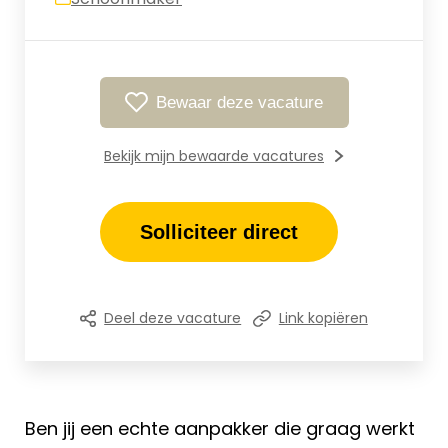
Bewaar deze vacature
Bekijk mijn bewaarde vacatures
Solliciteer direct
Deel deze vacature
Link kopiëren
Ben jij een echte aanpakker die graag werkt