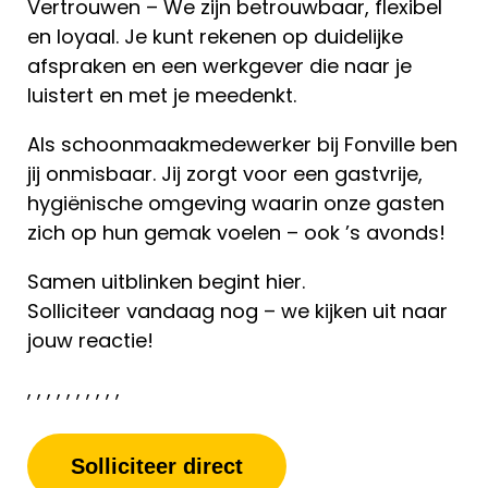
Vertrouwen – We zijn betrouwbaar, flexibel
en loyaal. Je kunt rekenen op duidelijke
afspraken en een werkgever die naar je
luistert en met je meedenkt.
Als schoonmaakmedewerker bij Fonville ben
jij onmisbaar. Jij zorgt voor een gastvrije,
hygiënische omgeving waarin onze gasten
zich op hun gemak voelen – ook ’s avonds!
Samen uitblinken begint hier.
Solliciteer vandaag nog – we kijken uit naar
jouw reactie!
, , , , , , , , , ,
Solliciteer direct