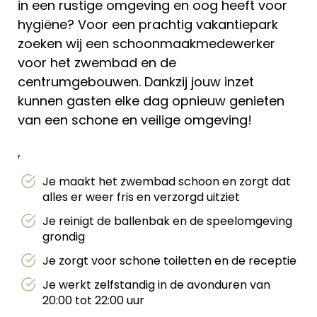
in een rustige omgeving en oog heeft voor
hygiëne? Voor een prachtig vakantiepark
zoeken wij een schoonmaakmedewerker
voor het zwembad en de
centrumgebouwen. Dankzij jouw inzet
kunnen gasten elke dag opnieuw genieten
van een schone en veilige omgeving!
,
Je maakt het zwembad schoon en zorgt dat
alles er weer fris en verzorgd uitziet
Je reinigt de ballenbak en de speelomgeving
grondig
Je zorgt voor schone toiletten en de receptie
Je werkt zelfstandig in de avonduren van
20:00 tot 22:00 uur