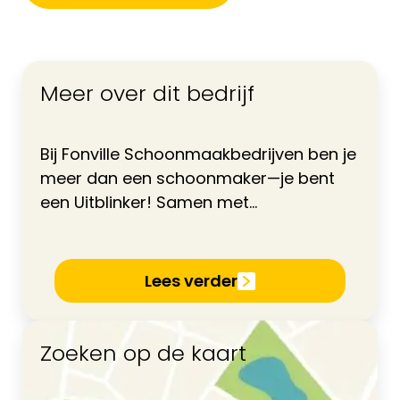
Meer over dit bedrijf
Bij Fonville Schoonmaakbedrijven ben je
meer dan een schoonmaker—je bent
een Uitblinker! Samen met...
Lees verder
Zoeken op de kaart