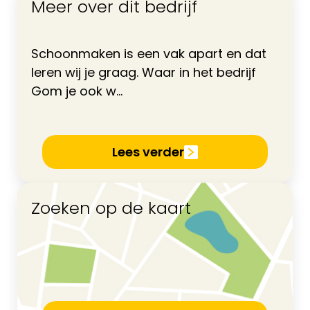
Meer over dit bedrijf
Schoonmaken is een vak apart en dat
leren wij je graag. Waar in het bedrijf
Gom je ook w...
Lees verder
Zoeken op de kaart