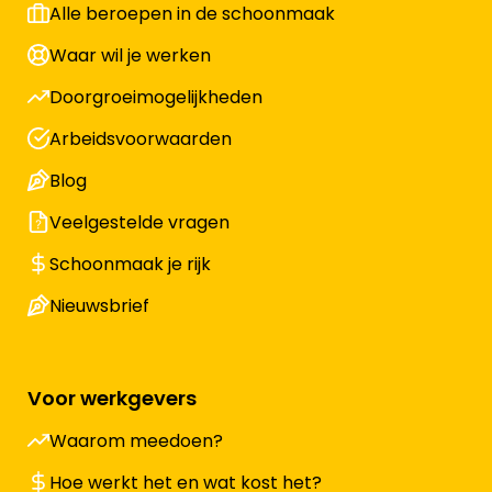
Alle beroepen in de schoonmaak
Waar wil je werken
Doorgroeimogelijkheden
Arbeidsvoorwaarden
Blog
Veelgestelde vragen
Schoonmaak je rijk
Nieuwsbrief
Voor werkgevers
Waarom meedoen?
Hoe werkt het en wat kost het?