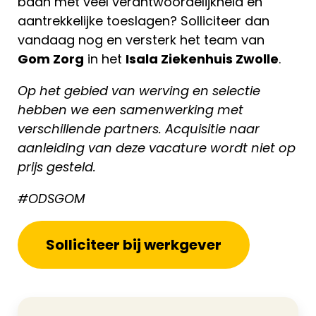
baan met veel verantwoordelijkheid én
aantrekkelijke toeslagen? Solliciteer dan
vandaag nog en versterk het team van
Gom Zorg
in het
Isala Ziekenhuis Zwolle
.
Op het gebied van werving en selectie
hebben we een samenwerking met
verschillende partners. Acquisitie naar
aanleiding van deze vacature wordt niet op
prijs gesteld.
#ODSGOM
Solliciteer bij werkgever