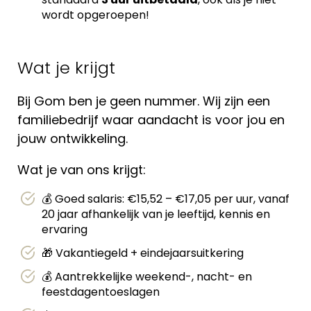
wordt opgeroepen!
Wat je krijgt
Bij Gom ben je geen nummer. Wij zijn een
familiebedrijf waar aandacht is voor jou en
jouw ontwikkeling.
Wat je van ons krijgt:
💰 Goed salaris: €15,52 – €17,05 per uur, vanaf
20 jaar afhankelijk van je leeftijd, kennis en
ervaring
🎁 Vakantiegeld + eindejaarsuitkering
💰 Aantrekkelijke weekend-, nacht- en
feestdagentoeslagen