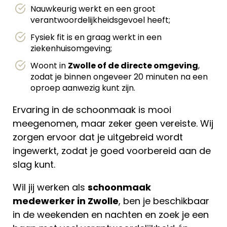
Nauwkeurig werkt en een groot
verantwoordelijkheidsgevoel heeft;
Fysiek fit is en graag werkt in een
ziekenhuisomgeving;
Woont in
Zwolle of de directe omgeving
,
zodat je binnen ongeveer 20 minuten na een
oproep aanwezig kunt zijn.
Ervaring in de schoonmaak is mooi
meegenomen, maar zeker geen vereiste. Wij
zorgen ervoor dat je uitgebreid wordt
ingewerkt, zodat je goed voorbereid aan de
slag kunt.
Wil jij werken als
schoonmaak
medewerker in Zwolle
, ben je beschikbaar
in de weekenden en nachten en zoek je een