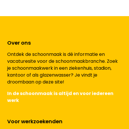
Over ons
Ontdek de schoonmaak is dé informatie en
vacaturesite voor de schoonmaakbranche. Zoek
je schoonmaakwerk in een ziekenhuis, stadion,
kantoor of als glazenwasser? Je vindt je
droombaan op deze site!
In de schoonmaak is altijd en voor iedereen
werk
Voor werkzoekenden