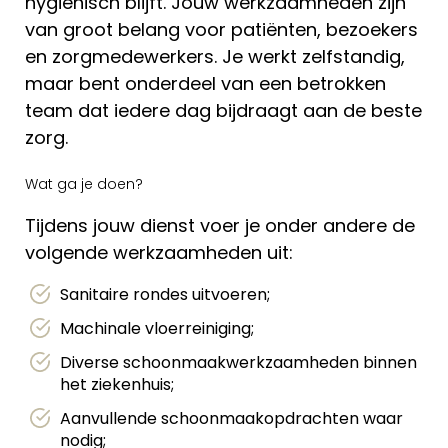
hygiënisch blijft. Jouw werkzaamheden zijn
van groot belang voor patiënten, bezoekers
en zorgmedewerkers. Je werkt zelfstandig,
maar bent onderdeel van een betrokken
team dat iedere dag bijdraagt aan de beste
zorg.
Wat ga je doen?
Tijdens jouw dienst voer je onder andere de
volgende werkzaamheden uit:
Sanitaire rondes uitvoeren;
Machinale vloerreiniging;
Diverse schoonmaakwerkzaamheden binnen
het ziekenhuis;
Aanvullende schoonmaakopdrachten waar
nodig;