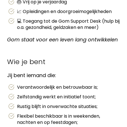
🎂 Vrij op je verjaardag
📈 Opleidingen en doorgroeimogelijkheden
💻 Toegang tot de Gom Support Desk (hulp bij
o.a. gezondheid, geldzaken en meer)
Gom staat voor een leven lang ontwikkelen
Wie je bent
Jij bent iemand die:
Verantwoordelijk en betrouwbaar is;
Zelfstandig werkt en initiatief toont;
Rustig blijft in onverwachte situaties;
Flexibel beschikbaar is in weekenden,
nachten en op feestdagen;