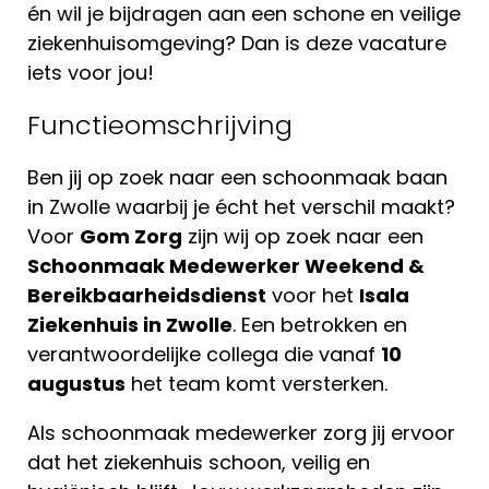
én wil je bijdragen aan een schone en veilige
ziekenhuisomgeving? Dan is deze vacature
iets voor jou!
Functieomschrijving
Ben jij op zoek naar een schoonmaak baan
in Zwolle waarbij je écht het verschil maakt?
Voor
Gom Zorg
zijn wij op zoek naar een
Schoonmaak Medewerker Weekend &
Bereikbaarheidsdienst
voor het
Isala
Ziekenhuis in Zwolle
. Een betrokken en
verantwoordelijke collega die vanaf
10
augustus
het team komt versterken.
Als schoonmaak medewerker zorg jij ervoor
dat het ziekenhuis schoon, veilig en