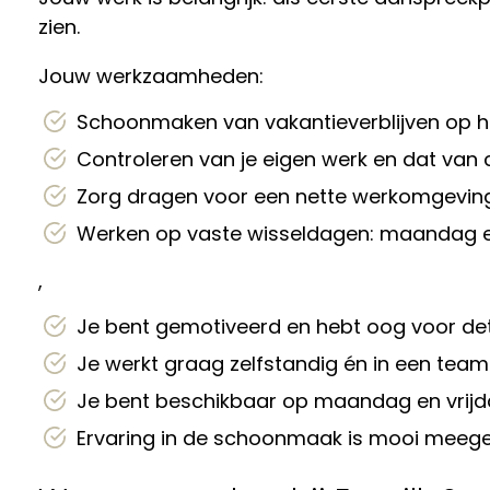
zien.
Jouw werkzaamheden:
Schoonmaken van vakantieverblijven op h
Controleren van je eigen werk en dat van 
Zorg dragen voor een nette werkomgevin
Werken op vaste wisseldagen: maandag en
,
Je bent gemotiveerd en hebt oog voor det
Je werkt graag zelfstandig én in een team
Je bent beschikbaar op maandag en vri
Ervaring in de schoonmaak is mooi meege