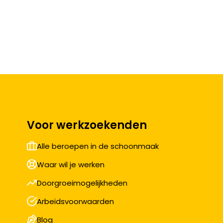
Voor werkzoekenden
Alle beroepen in de schoonmaak
Waar wil je werken
Doorgroeimogelijkheden
Arbeidsvoorwaarden
Blog