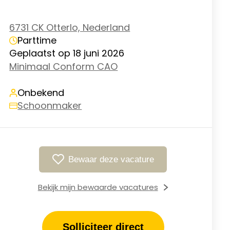
6731 CK Otterlo, Nederland
Parttime
Geplaatst op 18 juni 2026
Minimaal Conform CAO
Onbekend
Schoonmaker
Bewaar deze vacature
Bekijk mijn bewaarde vacatures
Solliciteer direct