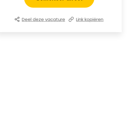
Deel deze vacature
Link kopiëren