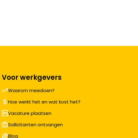
Voor werkgevers
Waarom meedoen?
Hoe werkt het en wat kost het?
Vacature plaatsen
Sollicitanten ontvangen
Blog