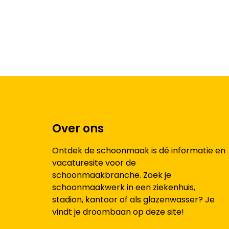
Over ons
Ontdek de schoonmaak is dé informatie en
vacaturesite voor de
schoonmaakbranche. Zoek je
schoonmaakwerk in een ziekenhuis,
stadion, kantoor of als glazenwasser? Je
vindt je droombaan op deze site!