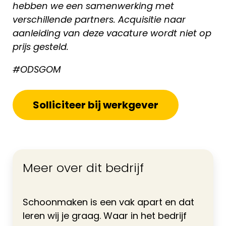
hebben we een samenwerking met
verschillende partners. Acquisitie naar
aanleiding van deze vacature wordt niet op
prijs gesteld.
#ODSGOM
Solliciteer bij werkgever
Meer over dit bedrijf
Schoonmaken is een vak apart en dat
leren wij je graag. Waar in het bedrijf