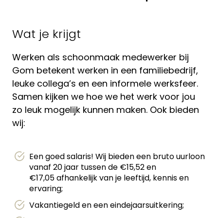
Wat je krijgt
Werken als schoonmaak medewerker bij
Gom betekent werken in een familiebedrijf,
leuke collega’s en een informele werksfeer.
Samen kijken we hoe we het werk voor jou
zo leuk mogelijk kunnen maken. Ook bieden
wij:
Een goed salaris! Wij bieden een bruto uurloon
vanaf 20 jaar tussen de €15,52 en
€17,05 afhankelijk van je leeftijd, kennis en
ervaring;
Vakantiegeld en een eindejaarsuitkering;