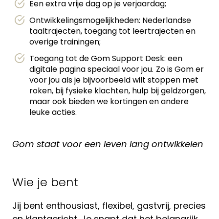
Een extra vrije dag op je verjaardag;
Ontwikkelingsmogelijkheden: Nederlandse
taaltrajecten, toegang tot leertrajecten en
overige trainingen;
Toegang tot de Gom Support Desk: een
digitale pagina speciaal voor jou.
Zo is Gom er
voor jou als je bijvoorbeeld wilt stoppen met
roken, bij fysieke klachten, hulp bij geldzorgen,
maar ook bieden we kortingen en andere
leuke acties.
Gom staat voor een leven lang ontwikkelen
Wie je bent
Jij bent enthousiast, flexibel, gastvrij, precies
en klantgericht. Je snapt dat het belangrijk