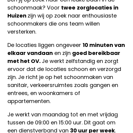
schoonmaak? Voor
twee
zorglocaties in
Huizen
zijn wij op zoek naar enthousiaste
schoonmakers die ons team willen
versterken.
De locaties liggen ongeveer
10 minuten van
elkaar vandaan
en zijn
goed bereikbaar
met het OV.
Je werkt zelfstandig en zorgt
ervoor dat de locaties schoon en verzorgd
zijn. Je richt je op het schoonmaken van
sanitair, verkeersruimtes zoals gangen en
entrees, en woonkamers of
appartementen.
Je werkt van maandag tot en met vrijdag
tussen de 09:00 en 15:00 uur. Dit gaat om
een dienstverband van
30 uur per week
.