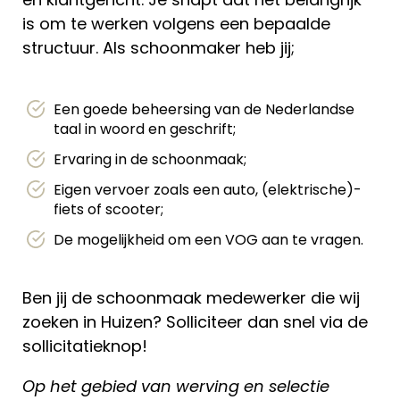
is om te werken volgens een bepaalde
structuur. Als schoonmaker heb jij;
Een goede beheersing van de Nederlandse
taal in woord en geschrift;
Ervaring in de schoonmaak;
Eigen vervoer zoals een auto, (elektrische)-
fiets of scooter;
De mogelijkheid om een VOG aan te vragen.
Ben jij de schoonmaak medewerker die wij
zoeken in Huizen? Solliciteer dan snel via de
sollicitatieknop!
Op het gebied van werving en selectie