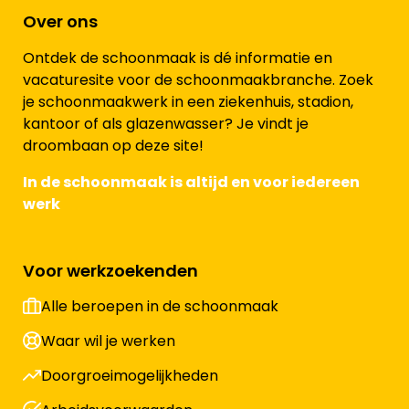
Over ons
Ontdek de schoonmaak is dé informatie en
vacaturesite voor de schoonmaakbranche. Zoek
je schoonmaakwerk in een ziekenhuis, stadion,
kantoor of als glazenwasser? Je vindt je
droombaan op deze site!
In de schoonmaak is altijd en voor iedereen
werk
Voor werkzoekenden
Alle beroepen in de schoonmaak
Waar wil je werken
Doorgroeimogelijkheden