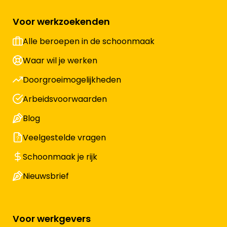
Voor werkzoekenden
Alle beroepen in de schoonmaak
Waar wil je werken
Doorgroeimogelijkheden
Arbeidsvoorwaarden
Blog
Veelgestelde vragen
Schoonmaak je rijk
Nieuwsbrief
Voor werkgevers