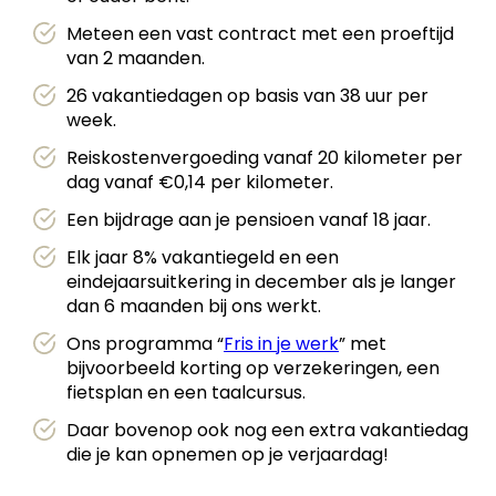
Meteen een vast contract met een proeftijd
van 2 maanden.
26 vakantiedagen op basis van 38 uur per
week.
Reiskostenvergoeding vanaf 20 kilometer per
dag vanaf €0,14 per kilometer.
Een bijdrage aan je pensioen vanaf 18 jaar.
Elk jaar 8% vakantiegeld en een
eindejaarsuitkering in december als je langer
dan 6 maanden bij ons werkt.
Ons programma “
Fris in je werk
” met
bijvoorbeeld korting op verzekeringen, een
fietsplan en een taalcursus.
Daar bovenop ook nog een extra vakantiedag
die je kan opnemen op je verjaardag!