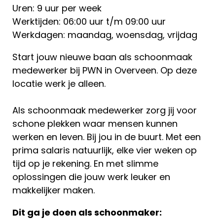
Uren: 9 uur per week
Werktijden: 06:00 uur t/m 09:00 uur
Werkdagen: maandag, woensdag, vrijdag
Start jouw nieuwe baan als schoonmaak
medewerker bij PWN in Overveen. Op deze
locatie werk je alleen.
Als schoonmaak medewerker zorg jij voor
schone plekken waar mensen kunnen
werken en leven. Bij jou in de buurt. Met een
prima salaris natuurlijk, elke vier weken op
tijd op je rekening. En met slimme
oplossingen die jouw werk leuker en
makkelijker maken.
Dit ga je doen als schoonmaker: