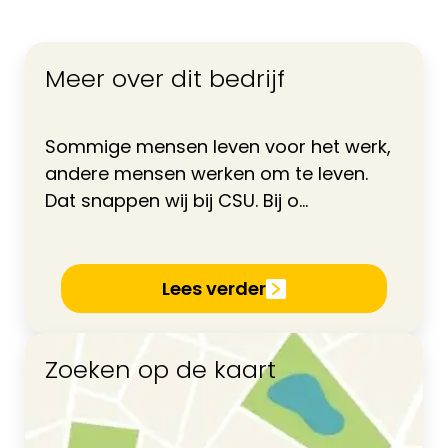
Meer over dit bedrijf
Sommige mensen leven voor het werk,
andere mensen werken om te leven.
Dat snappen wij bij CSU. Bij o...
Lees verder
Zoeken op de kaart