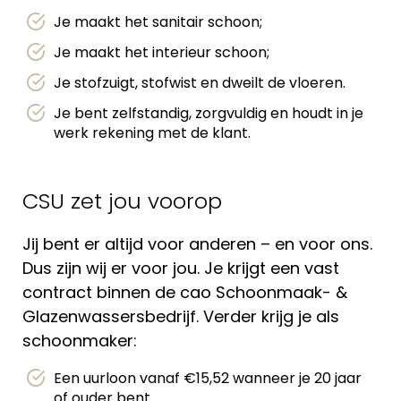
Je maakt het sanitair schoon;
Je maakt het interieur schoon;
Je stofzuigt, stofwist en dweilt de vloeren.
Je bent zelfstandig, zorgvuldig en houdt in je
werk rekening met de klant.
CSU zet jou voorop
Jij bent er altijd voor anderen – en voor ons.
Dus zijn wij er voor jou. Je krijgt een vast
contract binnen de cao Schoonmaak- &
Glazenwassersbedrijf. Verder krijg je als
schoonmaker:
Een uurloon vanaf €15,52 wanneer je 20 jaar
of ouder bent.