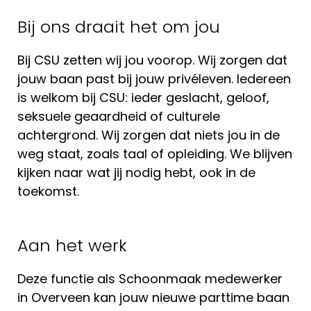
Bij ons draait het om jou
Bij CSU zetten wij jou voorop. Wij zorgen dat
jouw baan past bij jouw privéleven. Iedereen
is welkom bij CSU: ieder geslacht, geloof,
seksuele geaardheid of culturele
achtergrond. Wij zorgen dat niets jou in de
weg staat, zoals taal of opleiding. We blijven
kijken naar wat jij nodig hebt, ook in de
toekomst.
Aan het werk
Deze functie als Schoonmaak medewerker
in Overveen kan jouw nieuwe parttime baan