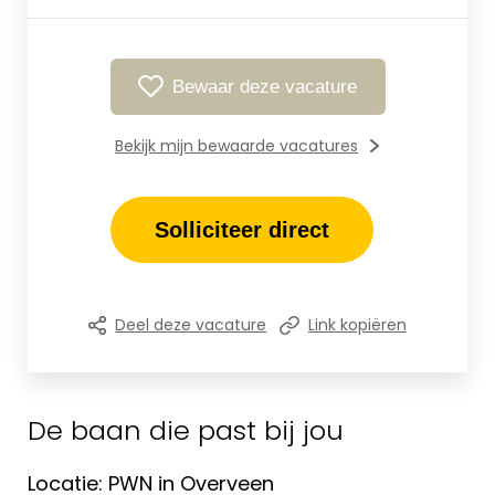
Bewaar deze vacature
Bekijk mijn bewaarde vacatures
Solliciteer direct
Deel deze vacature
Link kopiëren
De baan die past bij jou
Locatie: PWN in Overveen