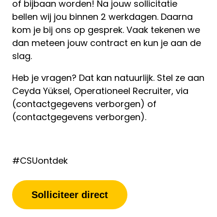
of bijbaan worden! Na jouw sollicitatie
bellen wij jou binnen 2 werkdagen. Daarna
kom je bij ons op gesprek. Vaak tekenen we
dan meteen jouw contract en kun je aan de
slag.
Heb je vragen? Dat kan natuurlijk. Stel ze aan
Ceyda Yüksel, Operationeel Recruiter, via
(contactgegevens verborgen) of
(contactgegevens verborgen).
#CSUontdek
Solliciteer direct