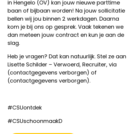
in Hengelo (OV) kan jouw nieuwe parttime
baan of bijbaan worden! Na jouw sollicitatie
bellen wij jou binnen 2 werkdagen. Daarna
kom je bij ons op gesprek. Vaak tekenen we
dan meteen jouw contract en kun je aan de
slag.
Heb je vragen? Dat kan natuurlijk. Stel ze aan
Lisette Schilder – Verwoerd, Recruiter, via
(contactgegevens verborgen) of
(contactgegevens verborgen).
#CSUontdek
#CSUschoonmaakD