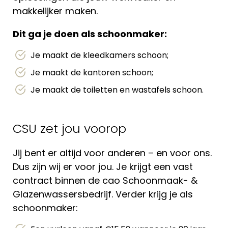
makkelijker maken.
Dit ga je doen als schoonmaker:
Je maakt de kleedkamers schoon;
Je maakt de kantoren schoon;
Je maakt de toiletten en wastafels schoon.
CSU zet jou voorop
Jij bent er altijd voor anderen – en voor ons.
Dus zijn wij er voor jou. Je krijgt een vast
contract binnen de cao Schoonmaak- &
Glazenwassersbedrijf. Verder krijg je als
schoonmaker: