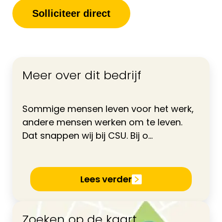
Solliciteer direct
Meer over dit bedrijf
Sommige mensen leven voor het werk,
andere mensen werken om te leven.
Dat snappen wij bij CSU. Bij o...
Lees verder
Zoeken op de kaart