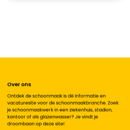
Over ons
Ontdek de schoonmaak is dé informatie en
vacaturesite voor de schoonmaakbranche. Zoek
je schoonmaakwerk in een ziekenhuis, stadion,
kantoor of als glazenwasser? Je vindt je
droombaan op deze site!