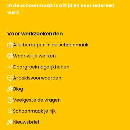
In de schoonmaak is altijd en voor iedereen
werk
Voor werkzoekenden
Alle beroepen in de schoonmaak
Waar wil je werken
Doorgroeimogelijkheden
Arbeidsvoorwaarden
Blog
Veelgestelde vragen
Schoonmaak je rijk
Nieuwsbrief