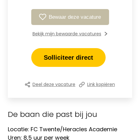
Bewaar deze vacature
Bekijk mijn bewaarde vacatures
Solliciteer direct
Deel deze vacature
Link kopiëren
De baan die past bij jou
Locatie: FC Twente/Heracles Academie
Uren: 8,5 uur per week