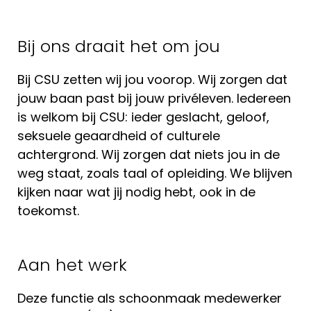
Bij ons draait het om jou
Bij CSU zetten wij jou voorop. Wij zorgen dat
jouw baan past bij jouw privéleven. Iedereen
is welkom bij CSU: ieder geslacht, geloof,
seksuele geaardheid of culturele
achtergrond. Wij zorgen dat niets jou in de
weg staat, zoals taal of opleiding. We blijven
kijken naar wat jij nodig hebt, ook in de
toekomst.
Aan het werk
Deze functie als schoonmaak medewerker