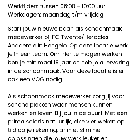
Werktijden: tussen 06:00 – 10:00 uur
Werkdagen: maandag t/m vrijdag
Start jouw nieuwe baan als schoonmaak
medewerker bij FC Twente/Heracles
Academie in Hengelo. Op deze locatie werk
je in een team. Om hier te mogen werken
ben je minimaal 18 jaar en heb je al ervaring
in de schoonmaak. Voor deze locatie is er
ook een VOG nodig.
Als schoonmaak medewerker zorg jij voor
schone plekken waar mensen kunnen
werken en leven. Bij jou in de buurt. Met een
prima salaris natuurlijk, elke vier weken op
tijd op je rekening. En met slimme
oplossingen die jouw werk leuker en