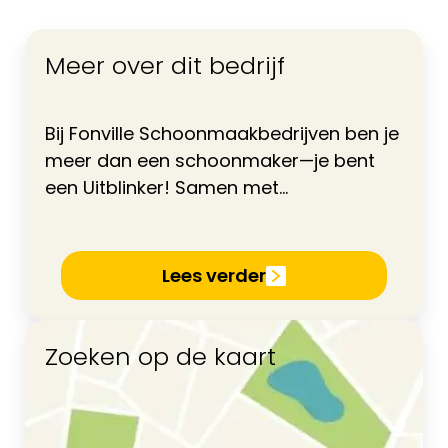
Meer over dit bedrijf
Bij Fonville Schoonmaakbedrijven ben je
meer dan een schoonmaker—je bent
een Uitblinker! Samen met...
Lees verder
Zoeken op de kaart