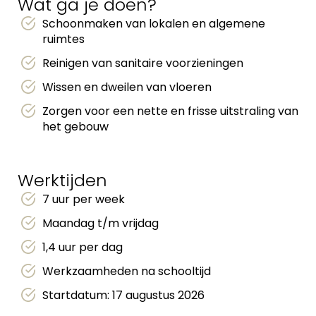
Wat ga je doen?
Schoonmaken van lokalen en algemene
ruimtes
Reinigen van sanitaire voorzieningen
Wissen en dweilen van vloeren
Zorgen voor een nette en frisse uitstraling van
het gebouw
Werktijden
7 uur per week
Maandag t/m vrijdag
1,4 uur per dag
Werkzaamheden na schooltijd
Startdatum: 17 augustus 2026