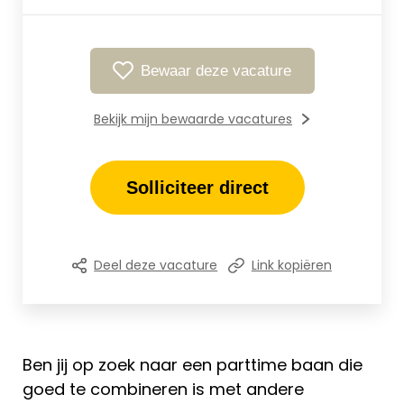
Bewaar deze vacature
Bekijk mijn bewaarde vacatures
Solliciteer direct
Deel deze vacature
Link kopiëren
Ben jij op zoek naar een parttime baan die
goed te combineren is met andere