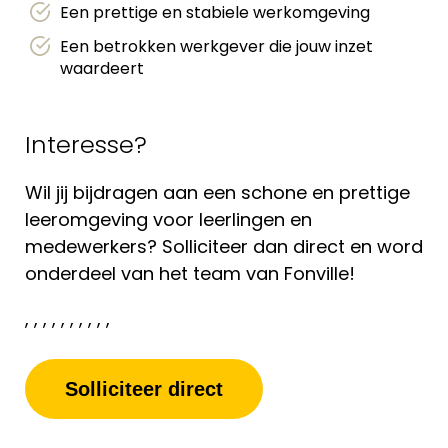
Een prettige en stabiele werkomgeving
Een betrokken werkgever die jouw inzet
waardeert
Interesse?
Wil jij bijdragen aan een schone en prettige
leeromgeving voor leerlingen en
medewerkers? Solliciteer dan direct en word
onderdeel van het team van Fonville!
, , , , , , , , , ,
Solliciteer direct