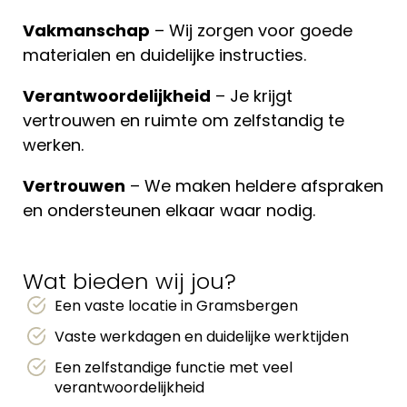
Vakmanschap
– Wij zorgen voor goede
materialen en duidelijke instructies.
Verantwoordelijkheid
– Je krijgt
vertrouwen en ruimte om zelfstandig te
werken.
Vertrouwen
– We maken heldere afspraken
en ondersteunen elkaar waar nodig.
Wat bieden wij jou?
Een vaste locatie in Gramsbergen
Vaste werkdagen en duidelijke werktijden
Een zelfstandige functie met veel
verantwoordelijkheid