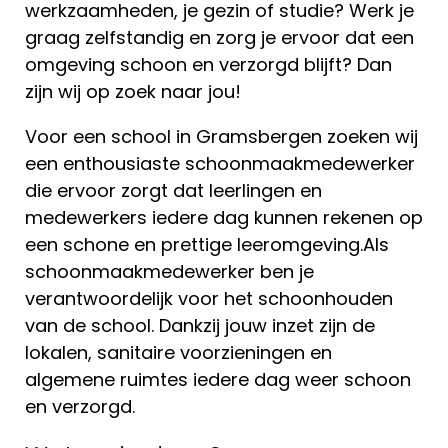
werkzaamheden, je gezin of studie? Werk je
graag zelfstandig en zorg je ervoor dat een
omgeving schoon en verzorgd blijft? Dan
zijn wij op zoek naar jou!
Voor een school in Gramsbergen zoeken wij
een enthousiaste schoonmaakmedewerker
die ervoor zorgt dat leerlingen en
medewerkers iedere dag kunnen rekenen op
een schone en prettige leeromgeving.Als
schoonmaakmedewerker ben je
verantwoordelijk voor het schoonhouden
van de school. Dankzij jouw inzet zijn de
lokalen, sanitaire voorzieningen en
algemene ruimtes iedere dag weer schoon
en verzorgd.