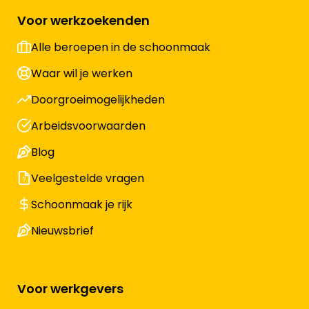
Voor werkzoekenden
Alle beroepen in de schoonmaak
Waar wil je werken
Doorgroeimogelijkheden
Arbeidsvoorwaarden
Blog
Veelgestelde vragen
Schoonmaak je rijk
Nieuwsbrief
Voor werkgevers