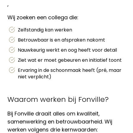
,
Wij zoeken een collega die:
Zelfstandig kan werken
Betrouwbaar is en afspraken nakomt
Nauwkeurig werkt en oog heeft voor detail
Ziet wat er moet gebeuren en initiatief toont
Ervaring in de schoonmaak heeft (pré, maar
niet verplicht)
Waarom werken bij Fonville?
Bij Fonville draait alles om kwaliteit,
samenwerking en betrouwbaarheid. Wij
werken volgens drie kernwaarden: