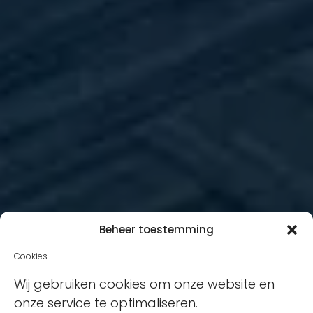
Beheer toestemming
Cookies
Wij gebruiken cookies om onze website en
onze service te optimaliseren.