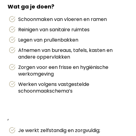
Wat ga je doen?
Schoonmaken van vloeren en ramen
Reinigen van sanitaire ruimtes
Legen van prullenbakken
Afnemen van bureaus, tafels, kasten en
andere oppervlakken
Zorgen voor een frisse en hygiënische
werkomgeving
Werken volgens vastgestelde
schoonmaakschema’s
,
Je werkt zelfstandig en zorgvuldig;