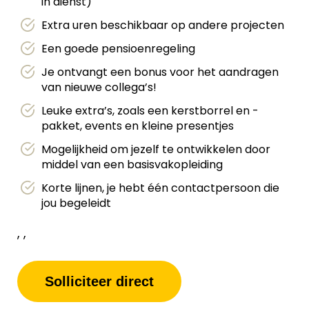
in dienst)
Extra uren beschikbaar op andere projecten
Een goede pensioenregeling
Je ontvangt een bonus voor het aandragen
van nieuwe collega’s!
Leuke extra’s, zoals een kerstborrel en -
pakket, events en kleine presentjes
Mogelijkheid om jezelf te ontwikkelen door
middel van een basisvakopleiding
Korte lijnen, je hebt één contactpersoon die
jou begeleidt
, ,
Solliciteer direct