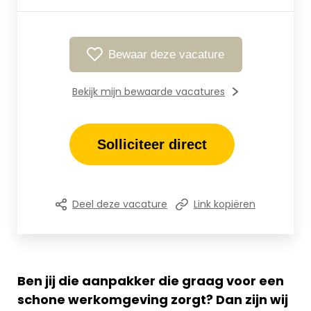
Bewaar deze vacature
Bekijk mijn bewaarde vacatures
Solliciteer direct
Deel deze vacature
Link kopiëren
Ben jij die aanpakker die graag voor een
schone werkomgeving zorgt? Dan zijn wij