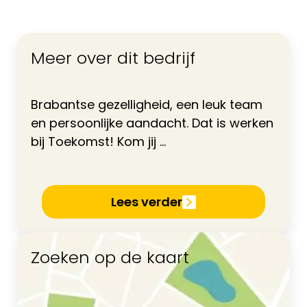
Meer over dit bedrijf
Brabantse gezelligheid, een leuk team
en persoonlijke aandacht. Dat is werken
bij Toekomst! Kom jij ...
Lees verder
Zoeken op de kaart