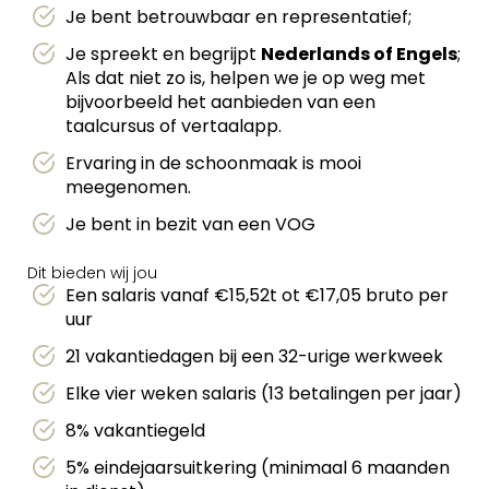
Je bent betrouwbaar en representatief;
Je spreekt en begrijpt
Nederlands of Engels
;
Als dat niet zo is, helpen we je op weg met
bijvoorbeeld het aanbieden van een
taalcursus of vertaalapp.
Ervaring in de schoonmaak is mooi
meegenomen.
Je bent in bezit van een VOG
Dit bieden wij jou
Een salaris vanaf €15,52t ot €17,05 bruto per
uur
21 vakantiedagen bij een 32-urige werkweek
Elke vier weken salaris (13 betalingen per jaar)
8% vakantiegeld
5% eindejaarsuitkering (minimaal 6 maanden