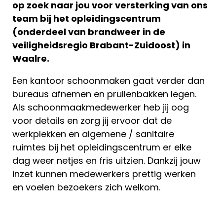
op zoek naar jou voor versterking van ons
team bij het opleidingscentrum
(onderdeel van brandweer in de
veiligheidsregio Brabant-Zuidoost) in
Waalre.
Een kantoor schoonmaken gaat verder dan
bureaus afnemen en prullenbakken legen.
Als schoonmaakmedewerker heb jij oog
voor details en zorg jij ervoor dat de
werkplekken en algemene / sanitaire
ruimtes bij het opleidingscentrum er elke
dag weer netjes en fris uitzien. Dankzij jouw
inzet kunnen medewerkers prettig werken
en voelen bezoekers zich welkom.