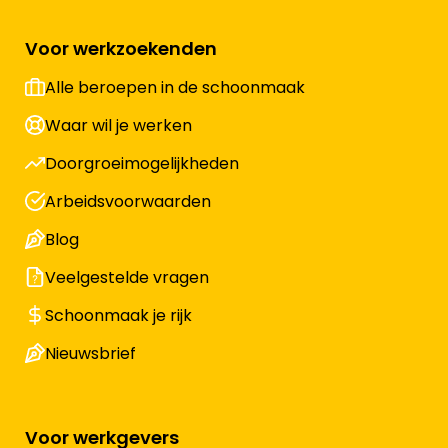
Voor werkzoekenden
Alle beroepen in de schoonmaak
Waar wil je werken
Doorgroeimogelijkheden
Arbeidsvoorwaarden
Blog
Veelgestelde vragen
Schoonmaak je rijk
Nieuwsbrief
Voor werkgevers