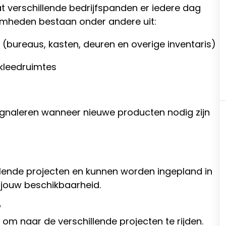
 verschillende bedrijfspanden er iedere dag
aamheden bestaan onder andere uit:
bureaus, kasten, deuren en overige inventaris)
 kleedruimtes
gnaleren wanneer nieuwe producten nodig zijn
lende projecten en kunnen worden ingepland in
 jouw beschikbaarheid.
?
om naar de verschillende projecten te rijden.