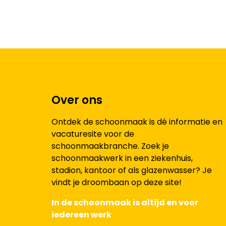
Over ons
Ontdek de schoonmaak is dé informatie en
vacaturesite voor de
schoonmaakbranche. Zoek je
schoonmaakwerk in een ziekenhuis,
stadion, kantoor of als glazenwasser? Je
vindt je droombaan op deze site!
In de schoonmaak is altijd en voor
iedereen werk