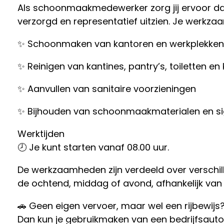
Als schoonmaakmedewerker zorg jij ervoor dat
verzorgd en representatief uitzien. Je werkz
✨ Schoonmaken van kantoren en werkplekken (
✨ Reinigen van kantines, pantry’s, toiletten en
✨ Aanvullen van sanitaire voorzieningen
✨ Bijhouden van schoonmaakmaterialen en si
Werktijden
🕗 Je kunt starten vanaf 08.00 uur.
De werkzaamheden zijn verdeeld over verschil
de ochtend, middag of avond, afhankelijk van
🚗 Geen eigen vervoer, maar wel een rijbewijs
Dan kun je gebruikmaken van een bedrijfsauto 