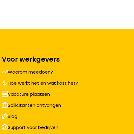
Voor werkgevers
Waarom meedoen?
Hoe werkt het en wat kost het?
Vacature plaatsen
Sollicitanten ontvangen
Blog
Support voor bedrijven