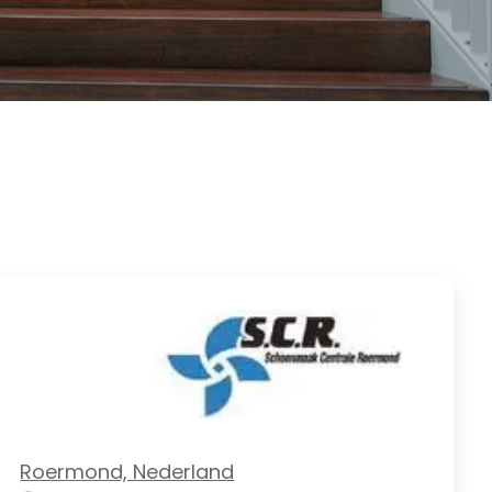
Roermond, Nederland