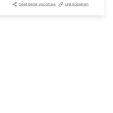
Deel deze vacature
Link kopiëren