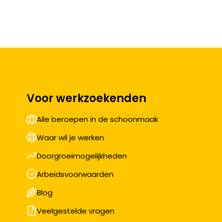
Voor werkzoekenden
Alle beroepen in de schoonmaak
Waar wil je werken
Doorgroeimogelijkheden
Arbeidsvoorwaarden
Blog
Veelgestelde vragen