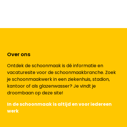
Over ons
Ontdek de schoonmaak is dé informatie en
vacaturesite voor de schoonmaakbranche. Zoek
je schoonmaakwerk in een ziekenhuis, stadion,
kantoor of als glazenwasser? Je vindt je
droombaan op deze site!
In de schoonmaak is altijd en voor iedereen
werk