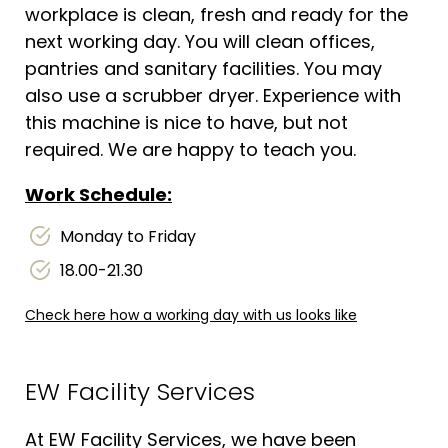
workplace is clean, fresh and ready for the
next working day. You will clean offices,
pantries and sanitary facilities. You may
also use a scrubber dryer. Experience with
this machine is nice to have, but not
required. We are happy to teach you.
Work Schedule:
Monday to Friday
18.00-21.30
Check here how a working day with us looks like
EW Facility Services
At EW Facility Services, we have been