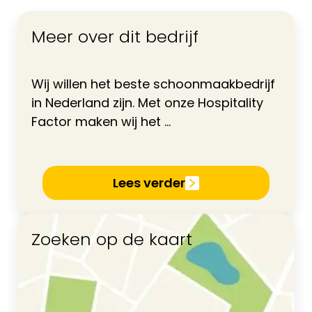
Meer over dit bedrijf
Wij willen het beste schoonmaakbedrijf
in Nederland zijn. Met onze Hospitality
Factor maken wij het ...
Lees verder
Zoeken op de kaart