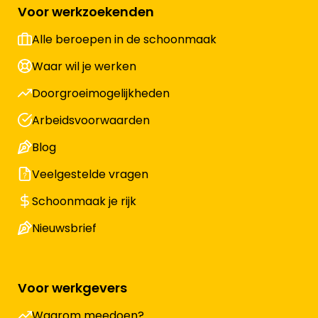
Voor werkzoekenden
Alle beroepen in de schoonmaak
Waar wil je werken
Doorgroeimogelijkheden
Arbeidsvoorwaarden
Blog
Veelgestelde vragen
Schoonmaak je rijk
Nieuwsbrief
Voor werkgevers
Waarom meedoen?