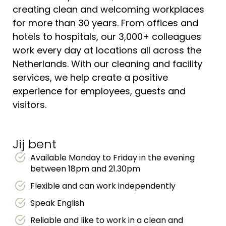
creating clean and welcoming workplaces
for more than 30 years. From offices and
hotels to hospitals, our 3,000+ colleagues
work every day at locations all across the
Netherlands. With our cleaning and facility
services, we help create a positive
experience for employees, guests and
visitors.
Jij bent
Available Monday to Friday in the evening
between 18pm and 21.30pm
Flexible and can work independently
Speak English
Reliable and like to work in a clean and