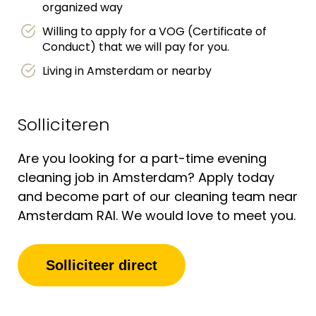
organized way
Willing to apply for a VOG (Certificate of
Conduct) that we will pay for you.
Living in Amsterdam or nearby
Solliciteren
Are you looking for a part-time evening
cleaning job in Amsterdam? Apply today
and become part of our cleaning team near
Amsterdam RAI. We would love to meet you.
Solliciteer direct