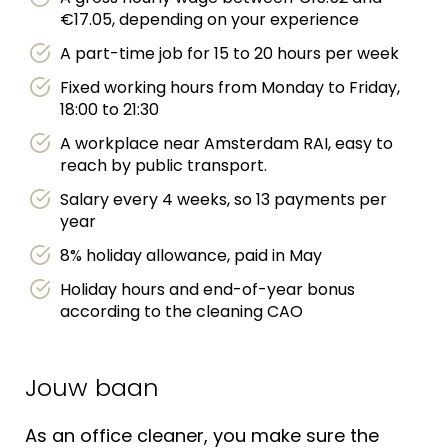
€17.05, depending on your experience
A part-time job for 15 to 20 hours per week
Fixed working hours from Monday to Friday,
18:00 to 21:30
A workplace near Amsterdam RAI, easy to
reach by public transport.
Salary every 4 weeks, so 13 payments per
year
8% holiday allowance, paid in May
Holiday hours and end-of-year bonus
according to the cleaning CAO
Jouw baan
As an office cleaner, you make sure the