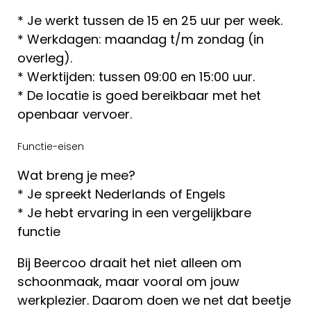
* Je werkt tussen de 15 en 25 uur per week.
* Werkdagen: maandag t/m zondag (in
overleg).
* Werktijden: tussen 09:00 en 15:00 uur.
* De locatie is goed bereikbaar met het
openbaar vervoer.
Functie-eisen
Wat breng je mee?
* Je spreekt Nederlands of Engels
* Je hebt ervaring in een vergelijkbare
functie
Bij Beercoo draait het niet alleen om
schoonmaak, maar vooral om jouw
werkplezier. Daarom doen we net dat beetje