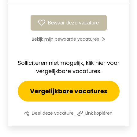
Bewaar deze vacature
Bekijk mijn bewaarde vacatures
Solliciteren niet mogelijk, klik hier voor
vergelijkbare vacatures.
Vergelijkbare vacatures
Deel deze vacature
Link kopiëren