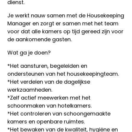
dienst.
Je werkt nauw samen met de Housekeeping
Manager en zorgt er samen met het team
voor dat alle kamers op tijd gereed zijn voor
de aankomende gasten.
Wat ga je doen?
*Het aansturen, begeleiden en
ondersteunen van het housekeepingteam.
*Het verdelen van de dagelijkse
werkzaamheden.
*Zelf actief meewerken met het
schoonmaken van hotelkamers.
*Het controleren van schoongemaakte
kamers en openbare ruimtes.
*Het bewaken van de kwaliteit, hygiëne en