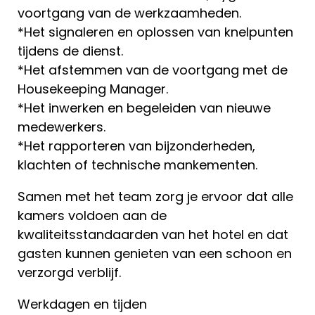
voortgang van de werkzaamheden.
*Het signaleren en oplossen van knelpunten
tijdens de dienst.
*Het afstemmen van de voortgang met de
Housekeeping Manager.
*Het inwerken en begeleiden van nieuwe
medewerkers.
*Het rapporteren van bijzonderheden,
klachten of technische mankementen.
Samen met het team zorg je ervoor dat alle
kamers voldoen aan de
kwaliteitsstandaarden van het hotel en dat
gasten kunnen genieten van een schoon en
verzorgd verblijf.
Werkdagen en tijden