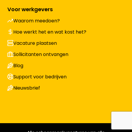
Voor werkgevers
Waarom meedoen?
Hoe werkt het en wat kost het?
Vacature plaatsen
Sollicitanten ontvangen
Blog
Support voor bedrijven
Nieuwsbrief