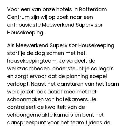
Voor een van onze hotels in Rotterdam
Centrum zijn wij op zoek naar een
enthousiaste Meewerkend Supervisor
Housekeeping.
Als Meewerkend Supervisor Housekeeping
start je de dag samen met het
housekeepingteam. Je verdeelt de
werkzaamheden, ondersteunt je collega’s
en zorgt ervoor dat de planning soepel
verloopt. Naast het aansturen van het team
werk je zelf ook actief mee met het
schoonmaken van hotelkamers. Je
controleert de kwaliteit van de
schoongemaakte kamers en bent het
aanspreekpunt voor het team tijdens de