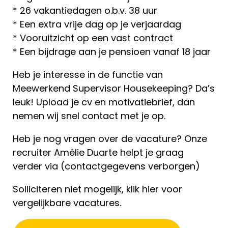
* 26 vakantiedagen o.b.v. 38 uur
* Een extra vrije dag op je verjaardag
* Vooruitzicht op een vast contract
* Een bijdrage aan je pensioen vanaf 18 jaar
Heb je interesse in de functie van
Meewerkend Supervisor Housekeeping? Da’s
leuk! Upload je cv en motivatiebrief, dan
nemen wij snel contact met je op.
Heb je nog vragen over de vacature? Onze
recruiter Amélie Duarte helpt je graag
verder via (contactgegevens verborgen)
Solliciteren niet mogelijk, klik hier voor
vergelijkbare vacatures.