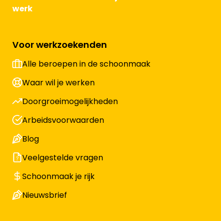
werk
Voor werkzoekenden
Alle beroepen in de schoonmaak
Waar wil je werken
Doorgroeimogelijkheden
Arbeidsvoorwaarden
Blog
Veelgestelde vragen
Schoonmaak je rijk
Nieuwsbrief