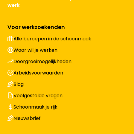
werk
Voor werkzoekenden
Alle beroepen in de schoonmaak
Waar wil je werken
Doorgroeimogelijkheden
Arbeidsvoorwaarden
Blog
Veelgestelde vragen
Schoonmaak je rijk
Nieuwsbrief