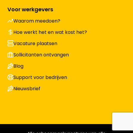
Voor werkgevers
Waarom meedoen?
Hoe werkt het en wat kost het?
Vacature plaatsen
Sollicitanten ontvangen
Blog
Support voor bedrijven
Nieuwsbrief