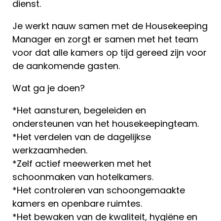
dienst.
Je werkt nauw samen met de Housekeeping
Manager en zorgt er samen met het team
voor dat alle kamers op tijd gereed zijn voor
de aankomende gasten.
Wat ga je doen?
*Het aansturen, begeleiden en
ondersteunen van het housekeepingteam.
*Het verdelen van de dagelijkse
werkzaamheden.
*Zelf actief meewerken met het
schoonmaken van hotelkamers.
*Het controleren van schoongemaakte
kamers en openbare ruimtes.
*Het bewaken van de kwaliteit, hygiëne en