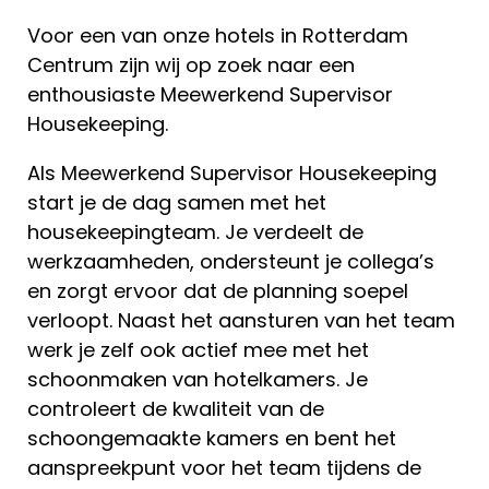
Voor een van onze hotels in Rotterdam
Centrum zijn wij op zoek naar een
enthousiaste Meewerkend Supervisor
Housekeeping.
Als Meewerkend Supervisor Housekeeping
start je de dag samen met het
housekeepingteam. Je verdeelt de
werkzaamheden, ondersteunt je collega’s
en zorgt ervoor dat de planning soepel
verloopt. Naast het aansturen van het team
werk je zelf ook actief mee met het
schoonmaken van hotelkamers. Je
controleert de kwaliteit van de
schoongemaakte kamers en bent het
aanspreekpunt voor het team tijdens de