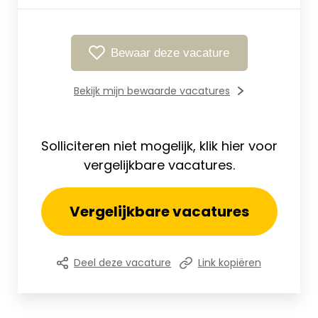
Bewaar deze vacature
Bekijk mijn bewaarde vacatures
Solliciteren niet mogelijk, klik hier voor
vergelijkbare vacatures.
Vergelijkbare vacatures
Deel deze vacature
Link kopiëren