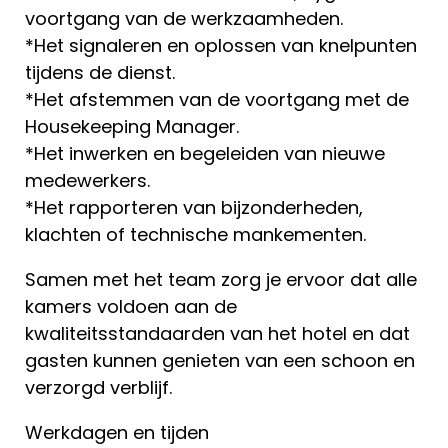
voortgang van de werkzaamheden.
*Het signaleren en oplossen van knelpunten
tijdens de dienst.
*Het afstemmen van de voortgang met de
Housekeeping Manager.
*Het inwerken en begeleiden van nieuwe
medewerkers.
*Het rapporteren van bijzonderheden,
klachten of technische mankementen.
Samen met het team zorg je ervoor dat alle
kamers voldoen aan de
kwaliteitsstandaarden van het hotel en dat
gasten kunnen genieten van een schoon en
verzorgd verblijf.
Werkdagen en tijden