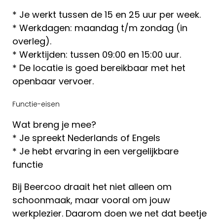
* Je werkt tussen de 15 en 25 uur per week.
* Werkdagen: maandag t/m zondag (in
overleg).
* Werktijden: tussen 09:00 en 15:00 uur.
* De locatie is goed bereikbaar met het
openbaar vervoer.
Functie-eisen
Wat breng je mee?
* Je spreekt Nederlands of Engels
* Je hebt ervaring in een vergelijkbare
functie
Bij Beercoo draait het niet alleen om
schoonmaak, maar vooral om jouw
werkplezier. Daarom doen we net dat beetje