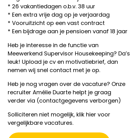
* 26 vakantiedagen o.b.v. 38 uur
* Een extra vrije dag op je verjaardag
* Vooruitzicht op een vast contract
* Een bijdrage aan je pensioen vanaf 18 jaar
Heb je interesse in de functie van
Meewerkend Supervisor Housekeeping? Da’s
leuk! Upload je cv en motivatiebrief, dan
nemen wij snel contact met je op.
Heb je nog vragen over de vacature? Onze
recruiter Amélie Duarte helpt je graag
verder via (contactgegevens verborgen)
Solliciteren niet mogelijk, klik hier voor
vergelijkbare vacatures.