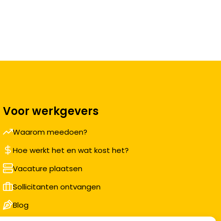
Voor werkgevers
Waarom meedoen?
Hoe werkt het en wat kost het?
Vacature plaatsen
Sollicitanten ontvangen
Blog