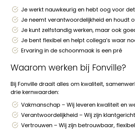
Je werkt nauwkeurig en hebt oog voor det
Je neemt verantwoordelijkheid en houdt o
Je kunt zelfstandig werken, maar ook g
Je bent flexibel en helpt collega’s waar no
Ervaring in de schoonmaak is een pré
Waarom werken bij Fonville?
Bij Fonville draait alles om kwaliteit, samenw
drie kernwaarden:
Vakmanschap – Wij leveren kwaliteit en w
Verantwoordelijkheid – Wij zijn klantgeric
Vertrouwen – Wij zijn betrouwbaar, flexibel