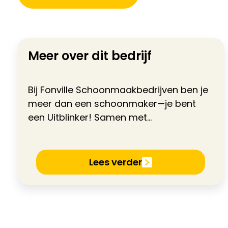
Meer over dit bedrijf
Bij Fonville Schoonmaakbedrijven ben je
meer dan een schoonmaker—je bent
een Uitblinker! Samen met...
Lees verder