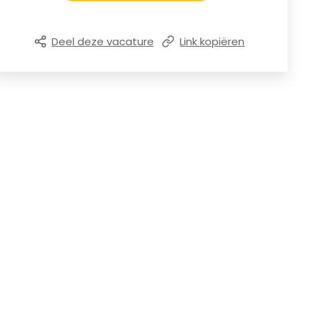
Deel deze vacature
Link kopiëren