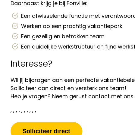
Daarnaast krijg je bij Fonville:
Een afwisselende functie met verantwoord
Werken op een prachtig vakantiepark
Een gezellig en betrokken team
Een duidelijke werkstructuur en fijne werks
Interesse?
Wil jij bijdragen aan een perfecte vakantieb
Solliciteer dan direct en versterk ons team!
Heb je vragen? Neem gerust contact met ons
, , , , , , , , , ,
Solliciteer direct