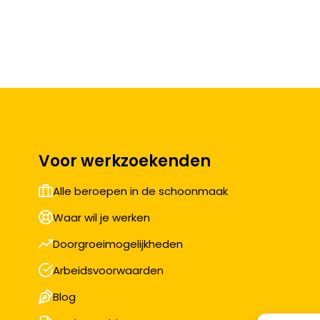
Voor werkzoekenden
Alle beroepen in de schoonmaak
Waar wil je werken
Doorgroeimogelijkheden
Arbeidsvoorwaarden
Blog