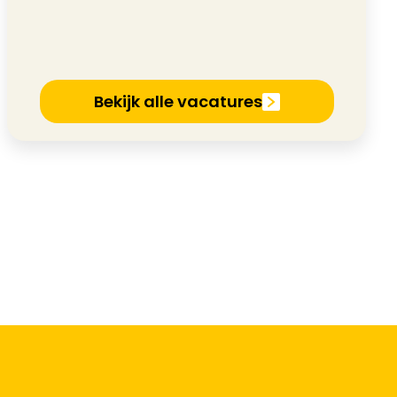
Bekijk alle vacatures