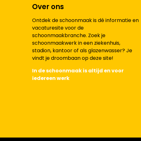
Over ons
Ontdek de schoonmaak is dé informatie en
vacaturesite voor de
schoonmaakbranche. Zoek je
schoonmaakwerk in een ziekenhuis,
stadion, kantoor of als glazenwasser? Je
vindt je droombaan op deze site!
In de schoonmaak is altijd en voor
iedereen werk