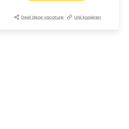
Deel deze vacature
Link kopiëren