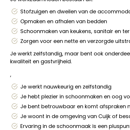
Stofzuigen en dweilen van de accommoda
Opmaken en afhalen van bedden
Schoonmaken van keukens, sanitair en te
Zorgen voor een nette en verzorgde uitst
Je werkt zelfstandig, maar bent ook onderde
kwaliteit en gastvrijheid.
,
Je werkt nauwkeurig en zelfstandig
Je hebt plezier in schoonmaken en oog vo
Je bent betrouwbaar en komt afspraken 
Je woont in de omgeving van Cuijk of besc
Ervaring in de schoonmaak is een pluspunt,