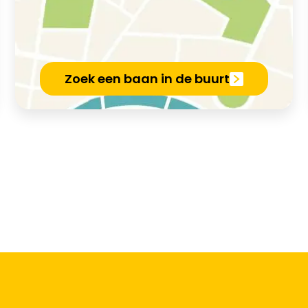
Zoek een baan in de buurt