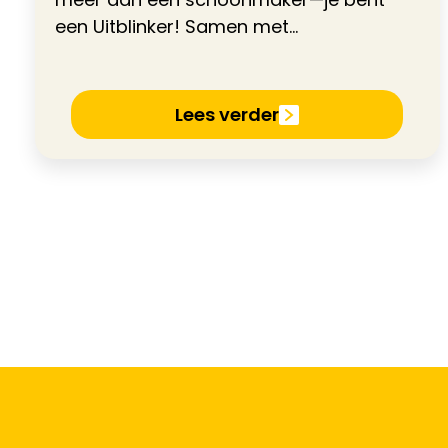
een Uitblinker! Samen met...
Lees verder