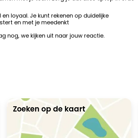
 en loyaal. Je kunt rekenen op duidelijke
istert en met je meedenkt
ag nog, we kijken uit naar jouw reactie.
Zoeken op de kaart