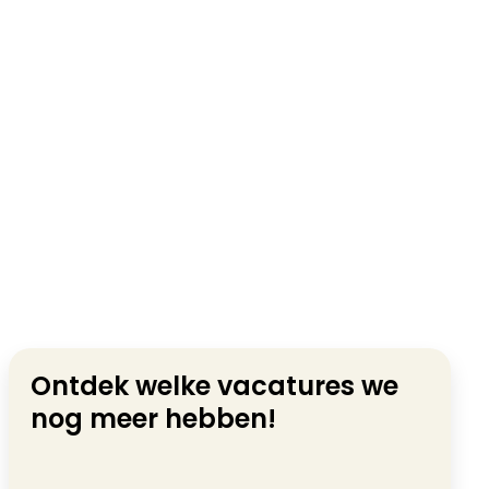
Ontdek welke vacatures we
nog meer hebben!