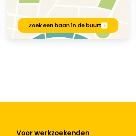
Zoek een baan in de buurt
Voor werkzoekenden