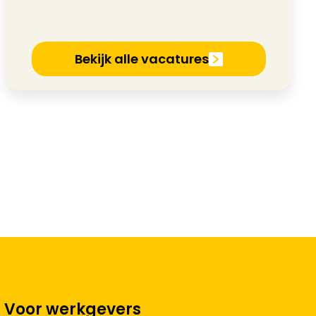
Bekijk alle vacatures
Voor werkgevers