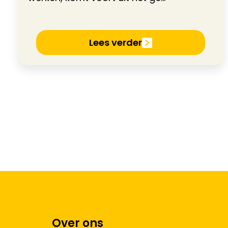
Lees verder
Over ons