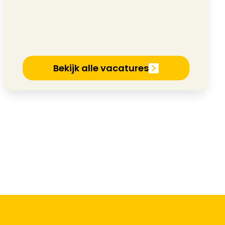
Bekijk alle vacatures