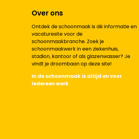
Over ons
Ontdek de schoonmaak is dé informatie en
vacaturesite voor de
schoonmaakbranche. Zoek je
schoonmaakwerk in een ziekenhuis,
stadion, kantoor of als glazenwasser? Je
vindt je droombaan op deze site!
In de schoonmaak is altijd en voor
iedereen werk