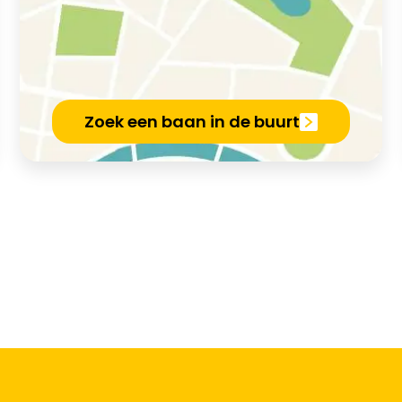
Zoek een baan in de buurt