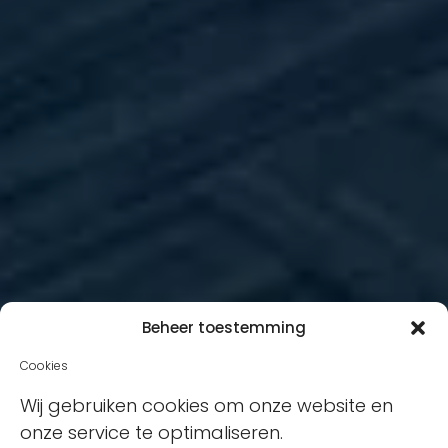
Beheer toestemming
Cookies
Wij gebruiken cookies om onze website en
onze service te optimaliseren.