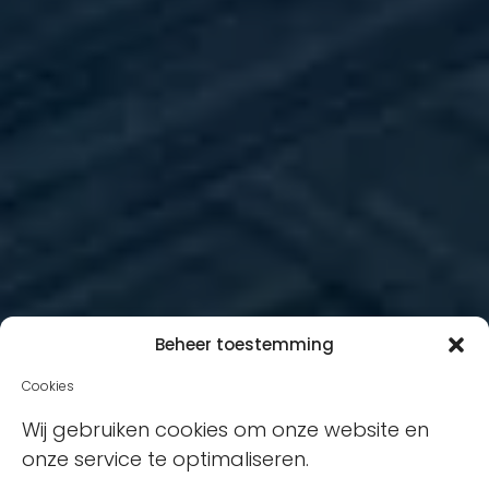
Beheer toestemming
Cookies
Wij gebruiken cookies om onze website en
onze service te optimaliseren.