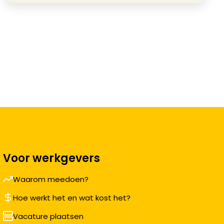
Voor werkgevers
Waarom meedoen?
Hoe werkt het en wat kost het?
Vacature plaatsen