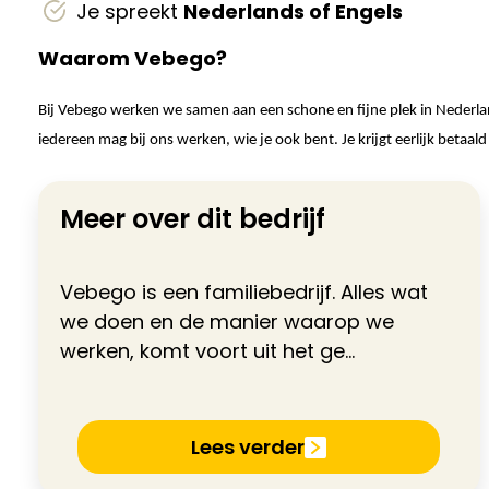
Je spreekt
Nederlands of Engels
Waarom Vebego?
Bij Vebego werken we samen aan een schone en fijne plek in Nederlan
iedereen mag bij ons werken, wie je ook bent. Je krijgt eerlijk betaal
Meer over dit bedrijf
Vebego is een familiebedrijf. Alles wat
we doen en de manier waarop we
werken, komt voort uit het ge...
Lees verder