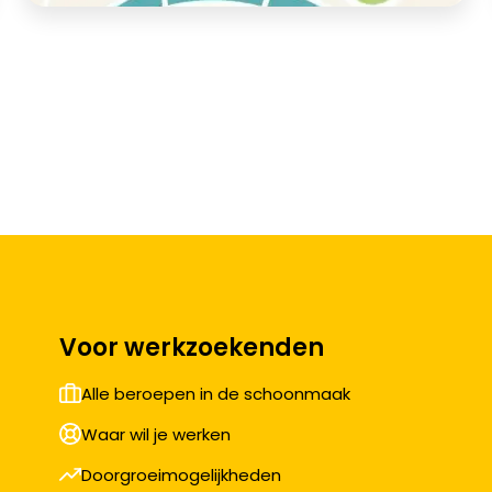
Voor werkzoekenden
Alle beroepen in de schoonmaak
Waar wil je werken
Doorgroeimogelijkheden