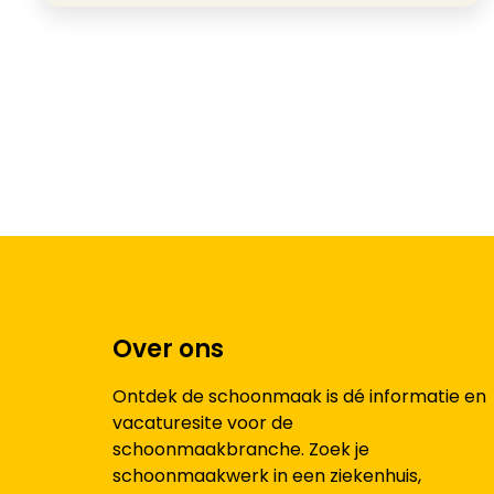
Over ons
Ontdek de schoonmaak is dé informatie en
vacaturesite voor de
schoonmaakbranche. Zoek je
schoonmaakwerk in een ziekenhuis,