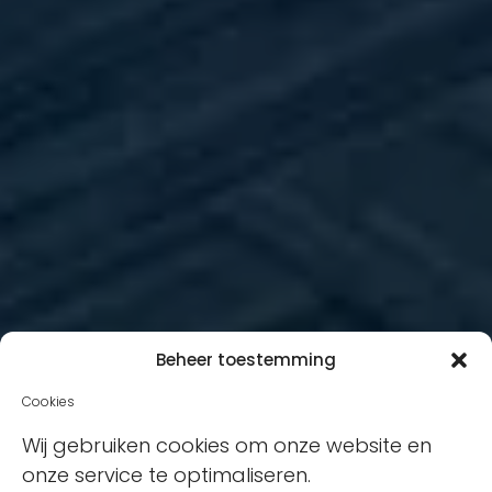
Beheer toestemming
Cookies
Wij gebruiken cookies om onze website en
onze service te optimaliseren.