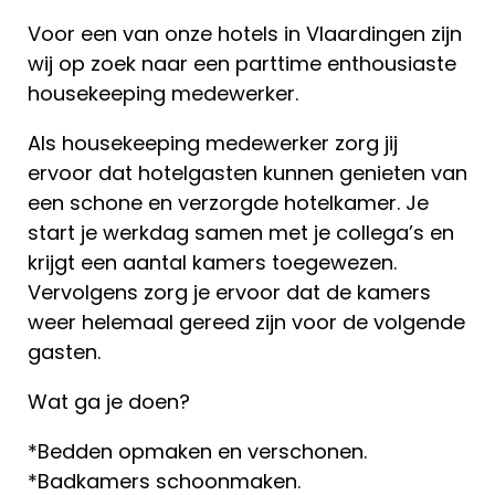
Voor een van onze hotels in Vlaardingen zijn
wij op zoek naar een parttime enthousiaste
housekeeping medewerker.
Als housekeeping medewerker zorg jij
ervoor dat hotelgasten kunnen genieten van
een schone en verzorgde hotelkamer. Je
start je werkdag samen met je collega’s en
krijgt een aantal kamers toegewezen.
Vervolgens zorg je ervoor dat de kamers
weer helemaal gereed zijn voor de volgende
gasten.
Wat ga je doen?
*Bedden opmaken en verschonen.
*Badkamers schoonmaken.