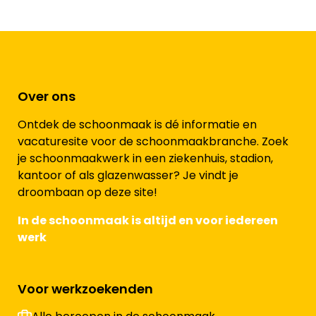
Over ons
Ontdek de schoonmaak is dé informatie en
vacaturesite voor de schoonmaakbranche. Zoek
je schoonmaakwerk in een ziekenhuis, stadion,
kantoor of als glazenwasser? Je vindt je
droombaan op deze site!
In de schoonmaak is altijd en voor iedereen
werk
Voor werkzoekenden