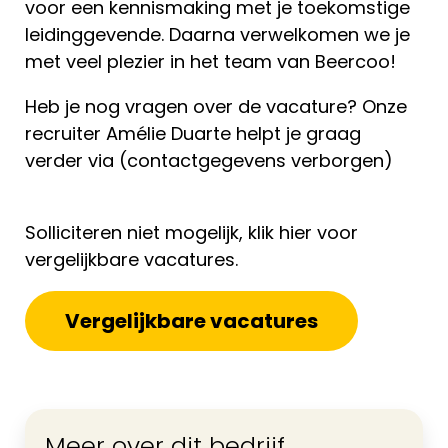
voor een kennismaking met je toekomstige
leidinggevende. Daarna verwelkomen we je
met veel plezier in het team van Beercoo!
Heb je nog vragen over de vacature? Onze
recruiter Amélie Duarte helpt je graag
verder via (contactgegevens verborgen)
Solliciteren niet mogelijk, klik hier voor
vergelijkbare vacatures.
Vergelijkbare vacatures
Meer over dit bedrijf