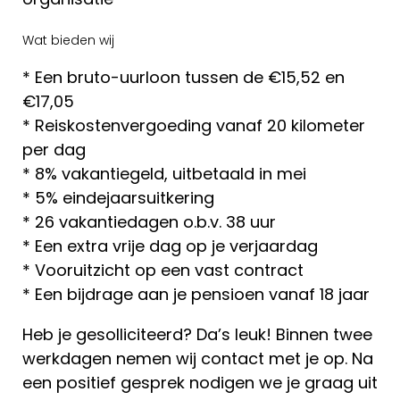
Wat bieden wij
* Een bruto-uurloon tussen de €15,52 en
€17,05
* Reiskostenvergoeding vanaf 20 kilometer
per dag
* 8% vakantiegeld, uitbetaald in mei
* 5% eindejaarsuitkering
* 26 vakantiedagen o.b.v. 38 uur
* Een extra vrije dag op je verjaardag
* Vooruitzicht op een vast contract
* Een bijdrage aan je pensioen vanaf 18 jaar
Heb je gesolliciteerd? Da’s leuk! Binnen twee
werkdagen nemen wij contact met je op. Na
een positief gesprek nodigen we je graag uit