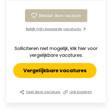
Bewaar deze vacature
Bekijk mijn bewaarde vacatures
Solliciteren niet mogelijk, klik hier voor
vergelijkbare vacatures.
Vergelijkbare vacatures
Deel deze vacature
Link kopiëren