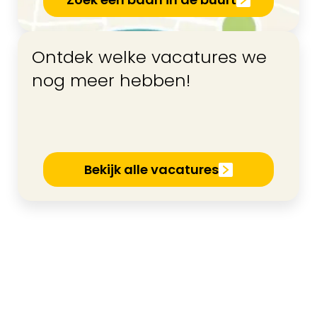
Ontdek welke vacatures we
nog meer hebben!
Bekijk alle vacatures