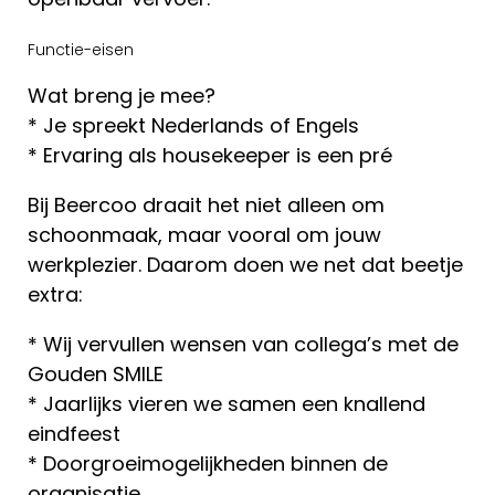
Functie-eisen
Wat breng je mee?
* Je spreekt Nederlands of Engels
* Ervaring als housekeeper is een pré
Bij Beercoo draait het niet alleen om
schoonmaak, maar vooral om jouw
werkplezier. Daarom doen we net dat beetje
extra:
* Wij vervullen wensen van collega’s met de
Gouden SMILE
* Jaarlijks vieren we samen een knallend
eindfeest
* Doorgroeimogelijkheden binnen de
organisatie