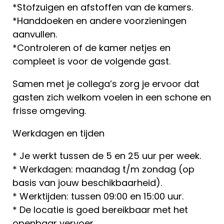
*Stofzuigen en afstoffen van de kamers.
*Handdoeken en andere voorzieningen
aanvullen.
*Controleren of de kamer netjes en
compleet is voor de volgende gast.
Samen met je collega’s zorg je ervoor dat
gasten zich welkom voelen in een schone en
frisse omgeving.
Werkdagen en tijden
* Je werkt tussen de 5 en 25 uur per week.
* Werkdagen: maandag t/m zondag (op
basis van jouw beschikbaarheid).
* Werktijden: tussen 09:00 en 15:00 uur.
* De locatie is goed bereikbaar met het
openbaar vervoer.